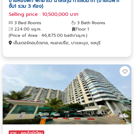
ขายห้องพัก พัทยาใต้ น่าลงทุน ทำเลดีมาก (ขายเฉพาะ
ชั้น1 รวม 3 ห้อง)
Selling price : 10,500,000 บาท
3 Bed Rooms
3 Bath Rooms
224.00 sq.m.
Floor 1
(Price of Area : 46,875.00 bath/sq.m.)
เซ็นเตอร์คอนโดเทล, หนองปรือ, บางละมุง, ชลบุรี
ขาย - คอนโดมิเนียม