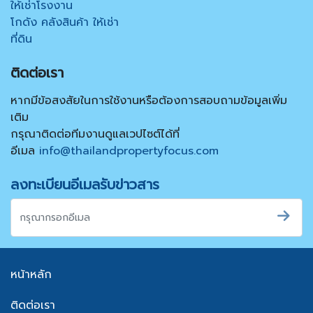
ให้เช่าโรงงาน
โกดัง คลังสินค้า ให้เช่า
ที่ดิน
ติดต่อเรา
หากมีข้อสงสัยในการใช้งานหรือต้องการสอบถามข้อมูลเพิ่ม
เติม
กรุณาติดต่อทีมงานดูแลเวปไซต์ได้ที่
อีเมล
info@thailandpropertyfocus.com
ลงทะเบียนอีเมลรับข่าวสาร
หน้าหลัก
ติดต่อเรา