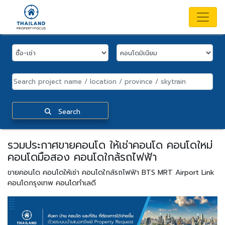
Search
รวมประกาศขายคอนโด ให้เช่าคอนโด คอนโดใหม่
คอนโดมือสอง คอนโดใกล้รถไฟฟ้า
ขายคอนโด คอนโดให้เช่า คอนโดใกล้รถไฟฟ้า BTS MRT Airport Link
คอนโดกรุงเทพ คอนโดทำเลดี