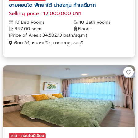
ขายคอนโด พัทยาใต้ น่าลงทุน ทำเลดีมาก
Selling price : 12,000,000 บาท
10 Bed Rooms
10 Bath Rooms
347.00 sq.m.
Floor -
(Price of Area : 34,582.13 bath/sq.m.)
พัทยาใต้, หนองปรือ, บางละมุง, ชลบุรี
ขาย - คอนโดมิเนียม