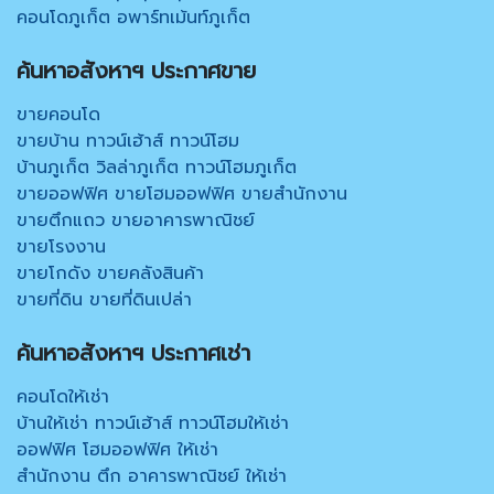
คอนโดภูเก็ต อพาร์ทเม้นท์ภูเก็ต
ค้นหาอสังหาฯ ประกาศขาย
ขายคอนโด
ขายบ้าน ทาวน์เฮ้าส์ ทาวน์โฮม
บ้านภูเก็ต วิลล่าภูเก็ต ทาวน์โฮมภูเก็ต
ขายออฟฟิศ ขายโฮมออฟฟิศ ขายสำนักงาน
ขายตึกแถว ขายอาคารพาณิชย์
ขายโรงงาน
ขายโกดัง ขายคลังสินค้า
ขายที่ดิน ขายที่ดินเปล่า
ค้นหาอสังหาฯ ประกาศเช่า
คอนโดให้เช่า
บ้านให้เช่า ทาวน์เฮ้าส์ ทาวน์โฮมให้เช่า
ออฟฟิศ โฮมออฟฟิศ ให้เช่า
สำนักงาน ตึก อาคารพาณิชย์ ให้เช่า