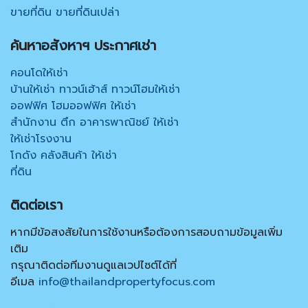
ขายที่ดิน ขายที่ดินเปล่า
ค้นหาอสังหาฯ ประกาศเช่า
คอนโดให้เช่า
บ้านให้เช่า ทาวน์เฮ้าส์ ทาวน์โฮมให้เช่า
ออฟฟิศ โฮมออฟฟิศ ให้เช่า
สำนักงาน ตึก อาคารพาณิชย์ ให้เช่า
ให้เช่าโรงงาน
โกดัง คลังสินค้า ให้เช่า
ที่ดิน
ติดต่อเรา
หากมีข้อสงสัยในการใช้งานหรือต้องการสอบถามข้อมูลเพิ่ม
เติม
กรุณาติดต่อทีมงานดูแลเวปไซต์ได้ที่
อีเมล
info@thailandpropertyfocus.com