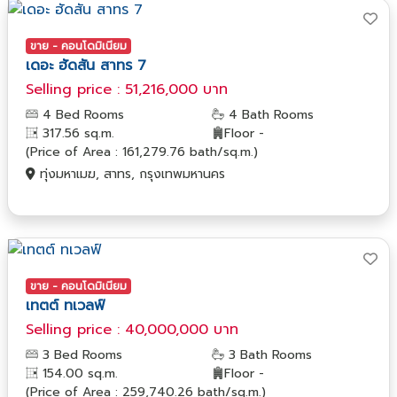
ขาย - คอนโดมิเนียม
เดอะ ฮัดสัน สาทร 7
Selling price : 51,216,000 บาท
4 Bed Rooms
4 Bath Rooms
317.56 sq.m.
Floor -
(Price of Area : 161,279.76 bath/sq.m.)
ทุ่งมหาเมฆ, สาทร, กรุงเทพมหานคร
ขาย - คอนโดมิเนียม
เทตต์ ทเวลฟ์
Selling price : 40,000,000 บาท
3 Bed Rooms
3 Bath Rooms
154.00 sq.m.
Floor -
(Price of Area : 259,740.26 bath/sq.m.)