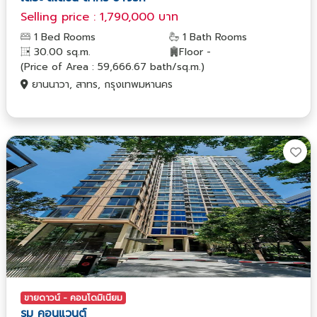
Selling price : 1,790,000 บาท
1 Bed Rooms
1 Bath Rooms
30.00 sq.m.
Floor -
(Price of Area : 59,666.67 bath/sq.m.)
ยานนาวา, สาทร, กรุงเทพมหานคร
ขายดาวน์ - คอนโดมิเนียม
รม คอนแวนต์