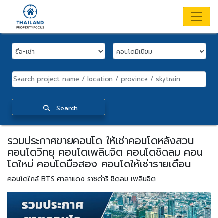
Search
รวมประกาศขายคอนโด ให้เช่าคอนโดหลังสวน
คอนโดวิทยุ คอนโดเพลินจิต คอนโดชิดลม คอน
โดใหม่ คอนโดมือสอง คอนโดให้เช่ารายเดือน
คอนโดใกล้ BTS ศาลาแดง ราชดำริ ชิดลม เพลินจิต