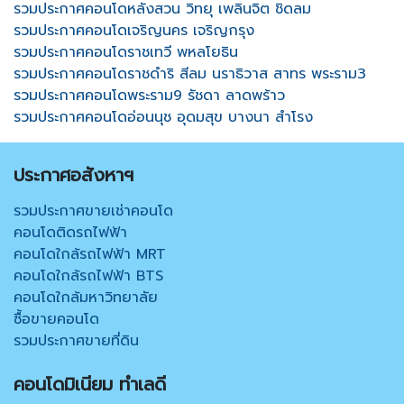
รวมประกาศคอนโดหลังสวน วิทยุ เพลินจิต ชิดลม
รวมประกาศคอนโดเจริญนคร เจริญกรุง
รวมประกาศคอนโดราชเทวี พหลโยธิน
รวมประกาศคอนโดราชดำริ สีลม นราธิวาส สาทร พระราม3
รวมประกาศคอนโดพระราม9 รัชดา ลาดพร้าว
รวมประกาศคอนโดอ่อนนุช อุดมสุข บางนา สำโรง
ประกาศอสังหาฯ
รวมประกาศขายเช่าคอนโด
คอนโดติดรถไฟฟ้า
คอนโดใกล้รถไฟฟ้า MRT
คอนโดใกล้รถไฟฟ้า BTS
คอนโดใกล้มหาวิทยาลัย
ซื้อขายคอนโด
รวมประกาศขายที่ดิน
คอนโดมิเนียม ทำเลดี