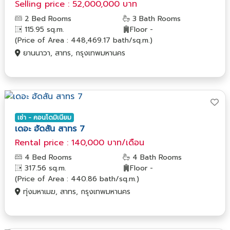
Selling price : 52,000,000 บาท
2 Bed Rooms
3 Bath Rooms
115.95 sq.m.
Floor -
(Price of Area : 448,469.17 bath/sq.m.)
ยานนาวา, สาทร, กรุงเทพมหานคร
เช่า - คอนโดมิเนียม
เดอะ ฮัดสัน สาทร 7
Rental price : 140,000 บาท/เดือน
4 Bed Rooms
4 Bath Rooms
317.56 sq.m.
Floor -
(Price of Area : 440.86 bath/sq.m.)
ทุ่งมหาเมฆ, สาทร, กรุงเทพมหานคร