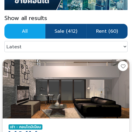
Show all results
All
Sale (412)
Rent (60)
เช่า - คอนโดมิเนียม