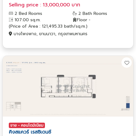
Selling price : 13,000,000 บาท
2 Bed Rooms
2 Bath Rooms
107.00 sq.m.
Floor -
(Price of Area : 121,495.33 bath/sq.m.)
บางโพงพาง, ยานนาวา, กรุงเทพมหานคร
ขาย - คอนโดมิเนียม
คิงสแควร์ เรสซิเดนซ์