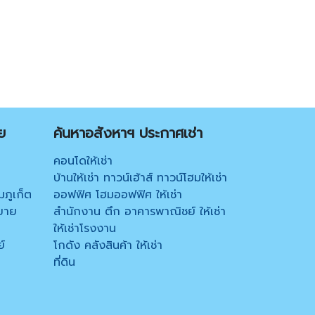
ย
ค้นหาอสังหาฯ ประกาศเช่า
คอนโดให้เช่า
บ้านให้เช่า ทาวน์เฮ้าส์ ทาวน์โฮมให้เช่า
มภูเก็ต
ออฟฟิศ โฮมออฟฟิศ ให้เช่า
ขาย
สำนักงาน ตึก อาคารพาณิชย์ ให้เช่า
ให้เช่าโรงงาน
์
โกดัง คลังสินค้า ให้เช่า
ที่ดิน