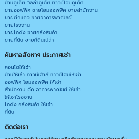
บ้านภูเก็ต วิลล่าภูเก็ต ทาวน์โฮมภูเก็ต
ขายออฟฟิศ ขายโฮมออฟฟิศ ขายสำนักงาน
ขายตึกแถว ขายอาคารพาณิชย์
ขายโรงงาน
ขายโกดัง ขายคลังสินค้า
ขายที่ดิน ขายที่ดินเปล่า
ค้นหาอสังหาฯ ประกาศเช่า
คอนโดให้เช่า
บ้านให้เช่า ทาวน์เฮ้าส์ ทาวน์โฮมให้เช่า
ออฟฟิศ โฮมออฟฟิศ ให้เช่า
สำนักงาน ตึก อาคารพาณิชย์ ให้เช่า
ให้เช่าโรงงาน
โกดัง คลังสินค้า ให้เช่า
ที่ดิน
ติดต่อเรา