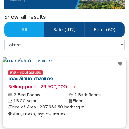
Show all results
All
Sale (412)
Rent (60)
ขาย - คอนโดมิเนียม
เดอะ ลีเจ้นด์ ศาลาแดง
Selling price : 23,500,000 บาท
2 Bed Rooms
2 Bath Rooms
113.00 sq.m.
Floor -
(Price of Area : 207,964.60 bath/sq.m.)
สีลม, บางรัก, กรุงเทพมหานคร