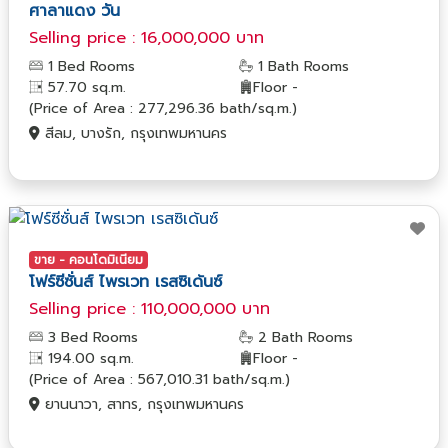
ศาลาแดง วัน
Selling price : 16,000,000 บาท
1 Bed Rooms
1 Bath Rooms
57.70 sq.m.
Floor -
(Price of Area : 277,296.36 bath/sq.m.)
สีลม, บางรัก, กรุงเทพมหานคร
ขาย - คอนโดมิเนียม
โฟร์ซีซั่นส์ ไพรเวท เรสซิเด้นซ์
Selling price : 110,000,000 บาท
3 Bed Rooms
2 Bath Rooms
194.00 sq.m.
Floor -
(Price of Area : 567,010.31 bath/sq.m.)
ยานนาวา, สาทร, กรุงเทพมหานคร