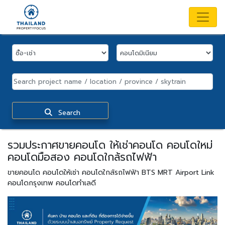
Search
รวมประกาศขายคอนโด ให้เช่าคอนโด คอนโดใหม่
คอนโดมือสอง คอนโดใกล้รถไฟฟ้า
ขายคอนโด คอนโดให้เช่า คอนโดใกล้รถไฟฟ้า BTS MRT Airport Link
คอนโดกรุงเทพ คอนโดทำเลดี