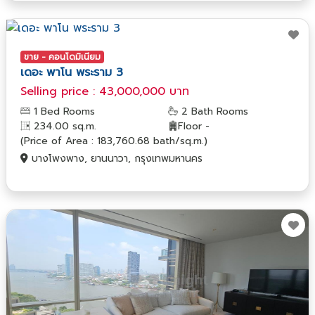
ขาย - คอนโดมิเนียม
เดอะ พาโน พระราม 3
Selling price : 43,000,000 บาท
1 Bed Rooms
2 Bath Rooms
234.00 sq.m.
Floor -
(Price of Area : 183,760.68 bath/sq.m.)
บางโพงพาง, ยานนาวา, กรุงเทพมหานคร