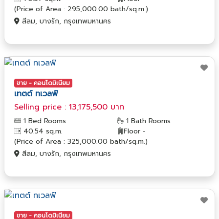
(Price of Area : 295,000.00 bath/sq.m.)
สีลม, บางรัก, กรุงเทพมหานคร
ขาย - คอนโดมิเนียม
เทตต์ ทเวลฟ์
Selling price : 13,175,500 บาท
1 Bed Rooms
1 Bath Rooms
40.54 sq.m.
Floor -
(Price of Area : 325,000.00 bath/sq.m.)
สีลม, บางรัก, กรุงเทพมหานคร
ขาย - คอนโดมิเนียม