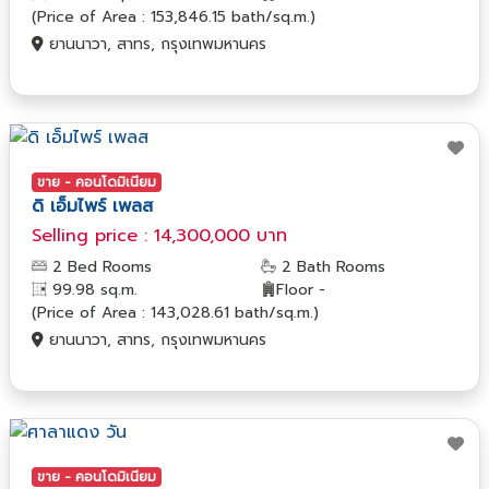
(Price of Area : 153,846.15 bath/sq.m.)
ยานนาวา, สาทร, กรุงเทพมหานคร
ขาย - คอนโดมิเนียม
ดิ เอ็มไพร์ เพลส
Selling price : 14,300,000 บาท
2 Bed Rooms
2 Bath Rooms
99.98 sq.m.
Floor -
(Price of Area : 143,028.61 bath/sq.m.)
ยานนาวา, สาทร, กรุงเทพมหานคร
ขาย - คอนโดมิเนียม