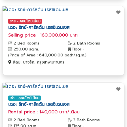
ขาย - คอนโดมิเนียม
เดอะ ริทซ์-คาร์ลตัน เรสซิเดนเซส
Selling price : 160,000,000 บาท
2 Bed Rooms
2 Bath Rooms
250.00 sq.m.
Floor -
(Price of Area : 640,000.00 bath/sq.m.)
สีลม, บางรัก, กรุงเทพมหานคร
เช่า - คอนโดมิเนียม
เดอะ ริทซ์-คาร์ลตัน เรสซิเดนเซส
Rental price : 140,000 บาท/เดือน
2 Bed Rooms
3 Bath Rooms
135.00 sq.m.
Floor -