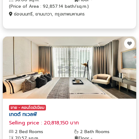
(Price of Area : 92,857.14 bath/sq.m.)
ช่องนนทรี, ยานนาวา, กรุงเทพมหานคร
ขาย - คอนโดมิเนียม
เทตต์ ทเวลฟ์
Selling price : 20,818,150 บาท
2 Bed Rooms
2 Bath Rooms
70.57 sq.m.
Floor -