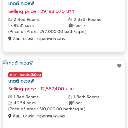
เทตต์ ทเวลฟ์
Selling price : 29,198,070 บาท
2 Bed Rooms
2 Bath Rooms
98.31 sq.m.
Floor -
(Price of Area : 297,000.00 bath/sq.m.)
สีลม, บางรัก, กรุงเทพมหานคร
ขาย - คอนโดมิเนียม
เทตต์ ทเวลฟ์
Selling price : 12,567,400 บาท
1 Bed Rooms
1 Bath Rooms
40.54 sq.m.
Floor -
(Price of Area : 310,000.00 bath/sq.m.)
สีลม, บางรัก, กรุงเทพมหานคร