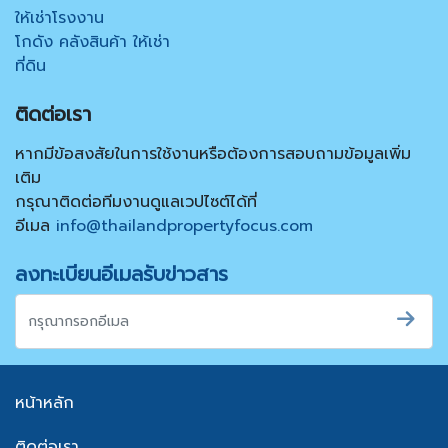
ให้เช่าโรงงาน
โกดัง คลังสินค้า ให้เช่า
ที่ดิน
ติดต่อเรา
หากมีข้อสงสัยในการใช้งานหรือต้องการสอบถามข้อมูลเพิ่ม
เติม
กรุณาติดต่อทีมงานดูแลเวปไซต์ได้ที่
อีเมล
info@thailandpropertyfocus.com
ลงทะเบียนอีเมลรับข่าวสาร
หน้าหลัก
ติดต่อเรา