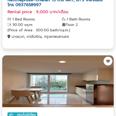
โทร 0937658997
Rental price : 9,000 บาท/เดือน
1 Bed Rooms
1 Bath Rooms
30.00 sq.m.
Floor 2
(Price of Area : 300.00 bath/sq.m.)
บางแวก, ภาษีเจริญ, กรุงเทพมหานคร
เช่า - คอนโดมิเนียม