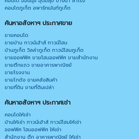
คอนโด อ่อนนุช อุดมสุข บางนา สำโรง
คอนโดภูเก็ต อพาร์ทเม้นท์ภูเก็ต
ค้นหาอสังหาฯ ประกาศขาย
ขายคอนโด
ขายบ้าน ทาวน์เฮ้าส์ ทาวน์โฮม
บ้านภูเก็ต วิลล่าภูเก็ต ทาวน์โฮมภูเก็ต
ขายออฟฟิศ ขายโฮมออฟฟิศ ขายสำนักงาน
ขายตึกแถว ขายอาคารพาณิชย์
ขายโรงงาน
ขายโกดัง ขายคลังสินค้า
ขายที่ดิน ขายที่ดินเปล่า
ค้นหาอสังหาฯ ประกาศเช่า
คอนโดให้เช่า
บ้านให้เช่า ทาวน์เฮ้าส์ ทาวน์โฮมให้เช่า
ออฟฟิศ โฮมออฟฟิศ ให้เช่า
สำนักงาน ตึก อาคารพาณิชย์ ให้เช่า