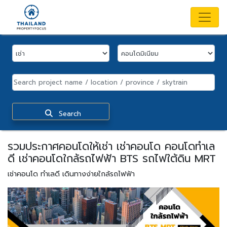
Search
รวมประกาศคอนโดให้เช่า เช่าคอนโด คอนโดทำเล
ดี เช่าคอนโดใกล้รถไฟฟ้า BTS รถไฟใต้ดิน MRT
เช่าคอนโด ทำเลดี เดินทางง่ายใกล้รถไฟฟ้า