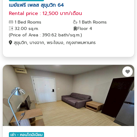
เมย์แฟร์ เพลส สุขุมวิท 64
Rental price : 12,500 บาท/เดือน
1 Bed Rooms
1 Bath Rooms
32.00 sq.m.
Floor 4
(Price of Area : 390.62 bath/sq.m.)
สุขุมวิท, บางจาก, พระโขนง, กรุงเทพมหานคร
เช่า - คอนโดมิเนียม