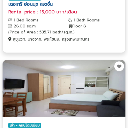
เดอะทรี อ่อนนุช สเตชั่น
Rental price : 15,000 บาท/เดือน
1 Bed Rooms
1 Bath Rooms
28.00 sq.m.
Floor 8
(Price of Area : 535.71 bath/sq.m.)
สุขุมวิท, บางจาก, พระโขนง, กรุงเทพมหานคร
เช่า - คอนโดมิเนียม