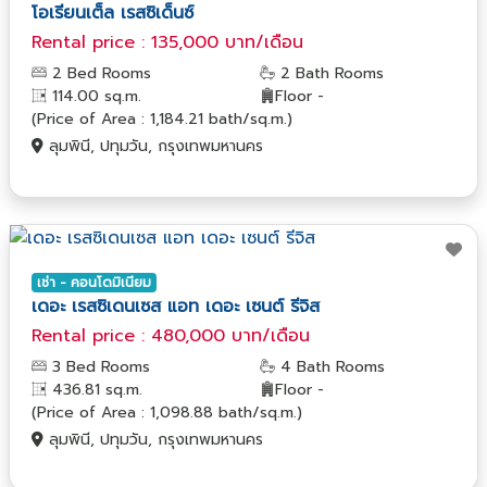
โอเรียนเต็ล เรสซิเด็นซ์
Rental price : 135,000 บาท/เดือน
2 Bed Rooms
2 Bath Rooms
114.00 sq.m.
Floor -
(Price of Area : 1,184.21 bath/sq.m.)
ลุมพินี, ปทุมวัน, กรุงเทพมหานคร
เช่า - คอนโดมิเนียม
เดอะ เรสซิเดนเซส แอท เดอะ เซนต์ รีจิส
Rental price : 480,000 บาท/เดือน
3 Bed Rooms
4 Bath Rooms
436.81 sq.m.
Floor -
(Price of Area : 1,098.88 bath/sq.m.)
ลุมพินี, ปทุมวัน, กรุงเทพมหานคร