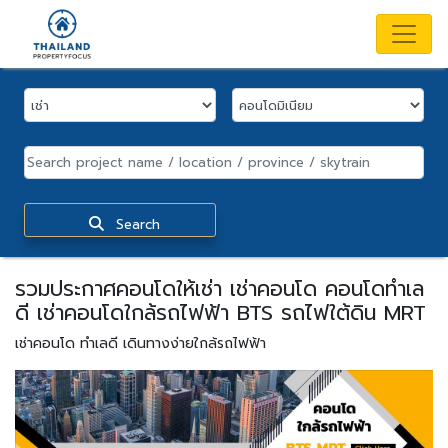
Search
รวมประกาศคอนโดให้เช่า เช่าคอนโด คอนโดทำเล
ดี เช่าคอนโดใกล้รถไฟฟ้า BTS รถไฟใต้ดิน MRT
เช่าคอนโด ทำเลดี เดินทางง่ายใกล้รถไฟฟ้า