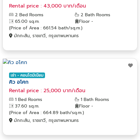
Rental price : 43,000 บาท/เดือน
2 Bed Rooms
2 Bath Rooms
65.00 sq.m.
Floor -
(Price of Area : 661.54 bath/sq.m.)
มักกะสัน, ราชเทวี, กรุงเทพมหานคร
เช่า - คอนโดมิเนียม
คิว อโศก
Rental price : 25,000 บาท/เดือน
1 Bed Rooms
1 Bath Rooms
37.60 sq.m.
Floor -
(Price of Area : 664.89 bath/sq.m.)
มักกะสัน, ราชเทวี, กรุงเทพมหานคร