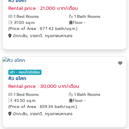
คิว อโศก
Rental price : 21,000 บาท/เดือน
1 Bed Rooms
1 Bath Rooms
31.00 sq.m.
Floor -
(Price of Area : 677.42 bath/sq.m.)
มักกะสัน, ราชเทวี, กรุงเทพมหานคร
เช่า - คอนโดมิเนียม
คิว อโศก
Rental price : 30,000 บาท/เดือน
1 Bed Rooms
1 Bath Rooms
45.50 sq.m.
Floor -
(Price of Area : 659.34 bath/sq.m.)
มักกะสัน, ราชเทวี, กรุงเทพมหานคร