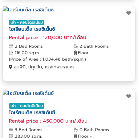
เช่า - คอนโดมิเนียม
โอเรียนเต็ล เรสซิเด็นซ์
Rental price : 120,000 บาท/เดือน
2 Bed Rooms
2 Bath Rooms
116.00 sq.m.
Floor -
(Price of Area : 1,034.48 bath/sq.m.)
ลุมพินี, ปทุมวัน, กรุงเทพมหานคร
เช่า - คอนโดมิเนียม
โอเรียนเต็ล เรสซิเด็นซ์
Rental price : 450,000 บาท/เดือน
3 Bed Rooms
0 Bath Rooms
283.00 sq.m.
Floor -