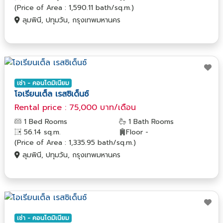
(Price of Area : 1,590.11 bath/sq.m.)
ลุมพินี, ปทุมวัน, กรุงเทพมหานคร
เช่า - คอนโดมิเนียม
โอเรียนเต็ล เรสซิเด็นซ์
Rental price : 75,000 บาท/เดือน
1 Bed Rooms
1 Bath Rooms
56.14 sq.m.
Floor -
(Price of Area : 1,335.95 bath/sq.m.)
ลุมพินี, ปทุมวัน, กรุงเทพมหานคร
เช่า - คอนโดมิเนียม