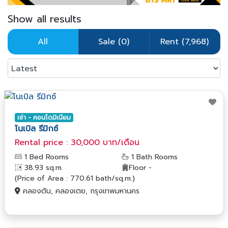
Show all results
All
Sale (0)
Rent (7,968)
เช่า - คอนโดมิเนียม
โนเบิล รีมิกซ์
Rental price : 30,000 บาท/เดือน
1 Bed Rooms
1 Bath Rooms
38.93 sq.m.
Floor -
(Price of Area : 770.61 bath/sq.m.)
คลองตัน, คลองเตย, กรุงเทพมหานคร