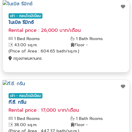
เช่า - คอนโดมิเนียม
โนเบิล รีมิกซ์
Rental price : 26,000 บาท/เดือน
1 Bed Rooms
1 Bath Rooms
43.00 sq.m.
Floor -
(Price of Area : 604.65 bath/sq.m.)
กรุงเทพมหานคร
เช่า - คอนโดมิเนียม
ที.ซี. กรีน
Rental price : 17,000 บาท/เดือน
1 Bed Rooms
1 Bath Rooms
38.00 sq.m.
Floor -
(Price of Area : 447.37 bath/sq.m.)