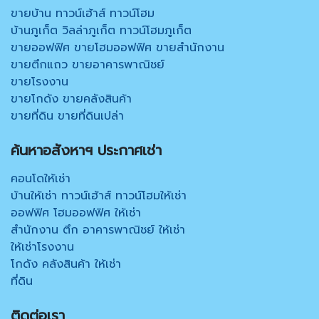
ขายบ้าน ทาวน์เฮ้าส์ ทาวน์โฮม
บ้านภูเก็ต วิลล่าภูเก็ต ทาวน์โฮมภูเก็ต
ขายออฟฟิศ ขายโฮมออฟฟิศ ขายสำนักงาน
ขายตึกแถว ขายอาคารพาณิชย์
ขายโรงงาน
ขายโกดัง ขายคลังสินค้า
ขายที่ดิน ขายที่ดินเปล่า
ค้นหาอสังหาฯ ประกาศเช่า
คอนโดให้เช่า
บ้านให้เช่า ทาวน์เฮ้าส์ ทาวน์โฮมให้เช่า
ออฟฟิศ โฮมออฟฟิศ ให้เช่า
สำนักงาน ตึก อาคารพาณิชย์ ให้เช่า
ให้เช่าโรงงาน
โกดัง คลังสินค้า ให้เช่า
ที่ดิน
ติดต่อเรา