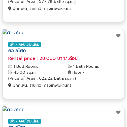
(Price of Area : 577.78 bath/sq.m.)
มักกะสัน, ราชเทวี, กรุงเทพมหานคร
เช่า - คอนโดมิเนียม
คิว อโศก
Rental price : 28,000 บาท/เดือน
1 Bed Rooms
1 Bath Rooms
45.00 sq.m.
Floor -
(Price of Area : 622.22 bath/sq.m.)
มักกะสัน, ราชเทวี, กรุงเทพมหานคร
เช่า - คอนโดมิเนียม