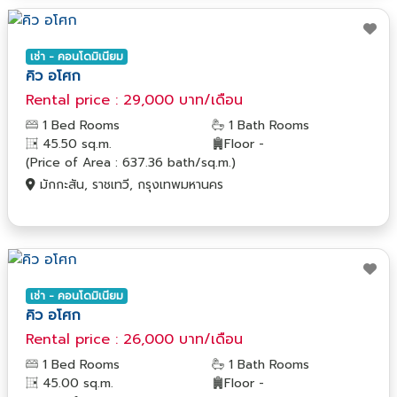
เช่า - คอนโดมิเนียม
คิว อโศก
Rental price : 29,000 บาท/เดือน
1 Bed Rooms
1 Bath Rooms
45.50 sq.m.
Floor -
(Price of Area : 637.36 bath/sq.m.)
มักกะสัน, ราชเทวี, กรุงเทพมหานคร
เช่า - คอนโดมิเนียม
คิว อโศก
Rental price : 26,000 บาท/เดือน
1 Bed Rooms
1 Bath Rooms
45.00 sq.m.
Floor -