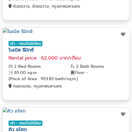
ห้วยขวาง, ห้วยขวาง, กรุงเทพมหานคร
เช่า - คอนโดมิเนียม
โนเบิล รีมิกซ์
Rental price : 62,000 บาท/เดือน
2 Bed Rooms
2 Bath Rooms
65.00 sq.m.
Floor -
(Price of Area : 953.85 bath/sq.m.)
คลองเตย, กรุงเทพมหานคร
เช่า - คอนโดมิเนียม
คิว อโศก