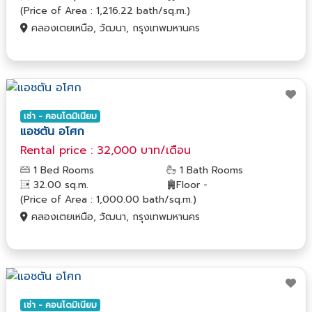
(Price of Area : 1,216.22 bath/sq.m.)
คลองเตยเหนือ, วัฒนา, กรุงเทพมหานคร
เช่า - คอนโดมิเนียม
แอชตัน อโศก
Rental price : 32,000 บาท/เดือน
1 Bed Rooms
1 Bath Rooms
32.00 sq.m.
Floor -
(Price of Area : 1,000.00 bath/sq.m.)
คลองเตยเหนือ, วัฒนา, กรุงเทพมหานคร
เช่า - คอนโดมิเนียม