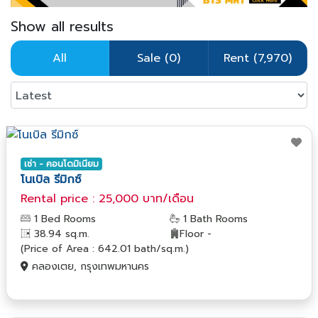
Show all results
All
Sale (0)
Rent (7,970)
เช่า - คอนโดมิเนียม
โนเบิล รีมิกซ์
Rental price : 25,000 บาท/เดือน
1 Bed Rooms
1 Bath Rooms
38.94 sq.m.
Floor -
(Price of Area : 642.01 bath/sq.m.)
คลองเตย, กรุงเทพมหานคร