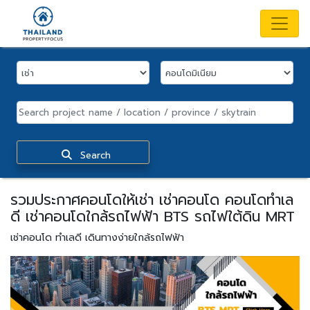
Search
รวมประกาศคอนโดให้เช่า เช่าคอนโด คอนโดทำเล
ดี เช่าคอนโดใกล้รถไฟฟ้า BTS รถไฟใต้ดิน MRT
เช่าคอนโด ทำเลดี เดินทางง่ายใกล้รถไฟฟ้า