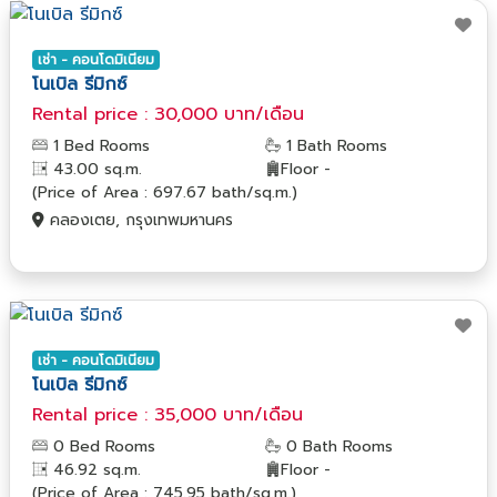
เช่า - คอนโดมิเนียม
โนเบิล รีมิกซ์
Rental price : 30,000 บาท/เดือน
1 Bed Rooms
1 Bath Rooms
43.00 sq.m.
Floor -
(Price of Area : 697.67 bath/sq.m.)
คลองเตย, กรุงเทพมหานคร
เช่า - คอนโดมิเนียม
โนเบิล รีมิกซ์
Rental price : 35,000 บาท/เดือน
0 Bed Rooms
0 Bath Rooms
46.92 sq.m.
Floor -
(Price of Area : 745.95 bath/sq.m.)