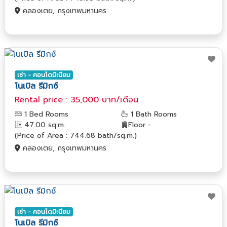
คลองเตย, กรุงเทพมหานคร
เช่า - คอนโดมิเนียม
โนเบิล รีมิกซ์
Rental price : 35,000 บาท/เดือน
1 Bed Rooms
1 Bath Rooms
47.00 sq.m.
Floor -
(Price of Area : 744.68 bath/sq.m.)
คลองเตย, กรุงเทพมหานคร
เช่า - คอนโดมิเนียม
โนเบิล รีมิกซ์