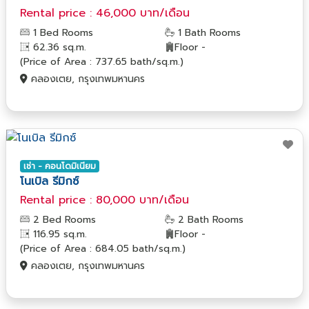
Rental price : 46,000 บาท/เดือน
1 Bed Rooms
1 Bath Rooms
62.36 sq.m.
Floor -
(Price of Area : 737.65 bath/sq.m.)
คลองเตย, กรุงเทพมหานคร
เช่า - คอนโดมิเนียม
โนเบิล รีมิกซ์
Rental price : 80,000 บาท/เดือน
2 Bed Rooms
2 Bath Rooms
116.95 sq.m.
Floor -
(Price of Area : 684.05 bath/sq.m.)
คลองเตย, กรุงเทพมหานคร