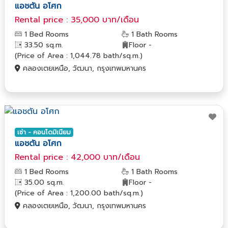
แอชตัน อโศก
Rental price : 35,000 บาท/เดือน
1 Bed Rooms
1 Bath Rooms
33.50 sq.m.
Floor -
(Price of Area : 1,044.78 bath/sq.m.)
คลองเตยเหนือ, วัฒนา, กรุงเทพมหานคร
เช่า - คอนโดมิเนียม
แอชตัน อโศก
Rental price : 42,000 บาท/เดือน
1 Bed Rooms
1 Bath Rooms
35.00 sq.m.
Floor -
(Price of Area : 1,200.00 bath/sq.m.)
คลองเตยเหนือ, วัฒนา, กรุงเทพมหานคร