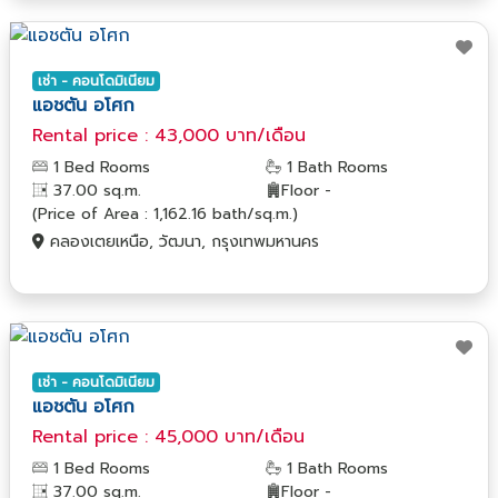
เช่า - คอนโดมิเนียม
แอชตัน อโศก
Rental price : 43,000 บาท/เดือน
1 Bed Rooms
1 Bath Rooms
37.00 sq.m.
Floor -
(Price of Area : 1,162.16 bath/sq.m.)
คลองเตยเหนือ, วัฒนา, กรุงเทพมหานคร
เช่า - คอนโดมิเนียม
แอชตัน อโศก
Rental price : 45,000 บาท/เดือน
1 Bed Rooms
1 Bath Rooms
37.00 sq.m.
Floor -