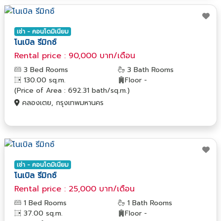
เช่า - คอนโดมิเนียม
โนเบิล รีมิกซ์
Rental price : 90,000 บาท/เดือน
3 Bed Rooms
3 Bath Rooms
130.00 sq.m.
Floor -
(Price of Area : 692.31 bath/sq.m.)
คลองเตย, กรุงเทพมหานคร
เช่า - คอนโดมิเนียม
โนเบิล รีมิกซ์
Rental price : 25,000 บาท/เดือน
1 Bed Rooms
1 Bath Rooms
37.00 sq.m.
Floor -