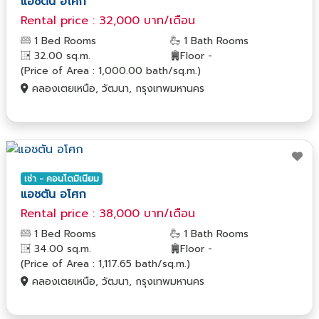
แอชตัน อโศก
Rental price : 32,000 บาท/เดือน
1 Bed Rooms
1 Bath Rooms
32.00 sq.m.
Floor -
(Price of Area : 1,000.00 bath/sq.m.)
คลองเตยเหนือ, วัฒนา, กรุงเทพมหานคร
เช่า - คอนโดมิเนียม
แอชตัน อโศก
Rental price : 38,000 บาท/เดือน
1 Bed Rooms
1 Bath Rooms
34.00 sq.m.
Floor -
(Price of Area : 1,117.65 bath/sq.m.)
คลองเตยเหนือ, วัฒนา, กรุงเทพมหานคร