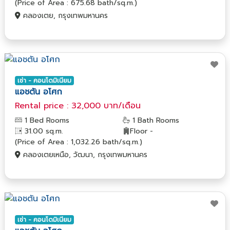
(Price of Area : 675.68 bath/sq.m.)
คลองเตย, กรุงเทพมหานคร
เช่า - คอนโดมิเนียม
แอชตัน อโศก
Rental price : 32,000 บาท/เดือน
1 Bed Rooms
1 Bath Rooms
31.00 sq.m.
Floor -
(Price of Area : 1,032.26 bath/sq.m.)
คลองเตยเหนือ, วัฒนา, กรุงเทพมหานคร
เช่า - คอนโดมิเนียม