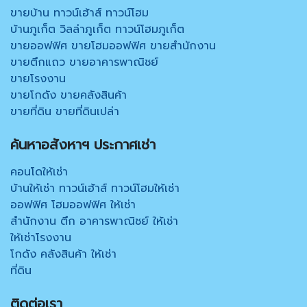
ขายบ้าน ทาวน์เฮ้าส์ ทาวน์โฮม
บ้านภูเก็ต วิลล่าภูเก็ต ทาวน์โฮมภูเก็ต
ขายออฟฟิศ ขายโฮมออฟฟิศ ขายสำนักงาน
ขายตึกแถว ขายอาคารพาณิชย์
ขายโรงงาน
ขายโกดัง ขายคลังสินค้า
ขายที่ดิน ขายที่ดินเปล่า
ค้นหาอสังหาฯ ประกาศเช่า
คอนโดให้เช่า
บ้านให้เช่า ทาวน์เฮ้าส์ ทาวน์โฮมให้เช่า
ออฟฟิศ โฮมออฟฟิศ ให้เช่า
สำนักงาน ตึก อาคารพาณิชย์ ให้เช่า
ให้เช่าโรงงาน
โกดัง คลังสินค้า ให้เช่า
ที่ดิน
ติดต่อเรา