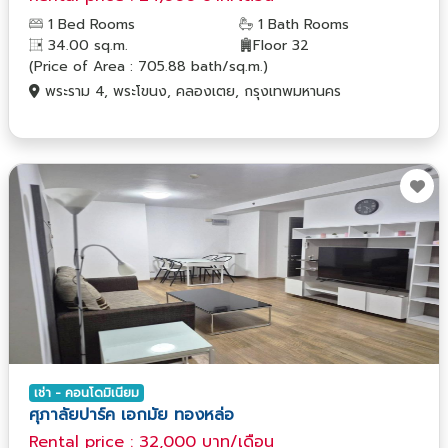
1 Bed Rooms
1 Bath Rooms
34.00 sq.m.
Floor 32
(Price of Area : 705.88 bath/sq.m.)
พระราม 4, พระโขนง, คลองเตย, กรุงเทพมหานคร
เช่า - คอนโดมิเนียม
ศุภาลัยปาร์ค เอกมัย ทองหล่อ
Rental price : 32,000 บาท/เดือน