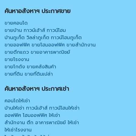
ค้นหาอสังหาฯ ประกาศขาย
ขายคอนโด
ขายบ้าน ทาวน์เฮ้าส์ ทาวน์โฮม
บ้านภูเก็ต วิลล่าภูเก็ต ทาวน์โฮมภูเก็ต
ขายออฟฟิศ ขายโฮมออฟฟิศ ขายสำนักงาน
ขายตึกแถว ขายอาคารพาณิชย์
ขายโรงงาน
ขายโกดัง ขายคลังสินค้า
ขายที่ดิน ขายที่ดินเปล่า
ค้นหาอสังหาฯ ประกาศเช่า
คอนโดให้เช่า
บ้านให้เช่า ทาวน์เฮ้าส์ ทาวน์โฮมให้เช่า
ออฟฟิศ โฮมออฟฟิศ ให้เช่า
สำนักงาน ตึก อาคารพาณิชย์ ให้เช่า
ให้เช่าโรงงาน