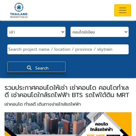
Search
รวมประกาศคอนโดให้เช่า เช่าคอนโด คอนโดทำเล
ดี เช่าคอนโดใกล้รถไฟฟ้า BTS รถไฟใต้ดิน MRT
เช่าคอนโด ทำเลดี เดินทางง่ายใกล้รถไฟฟ้า