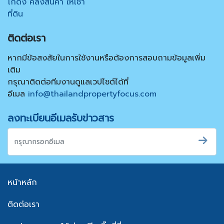
โกดัง คลังสินค้า ให้เช่า
ที่ดิน
ติดต่อเรา
หากมีข้อสงสัยในการใช้งานหรือต้องการสอบถามข้อมูลเพิ่ม
เติม
กรุณาติดต่อทีมงานดูแลเวปไซต์ได้ที่
อีเมล
info@thailandpropertyfocus.com
ลงทะเบียนอีเมลรับข่าวสาร
หน้าหลัก
ติดต่อเรา