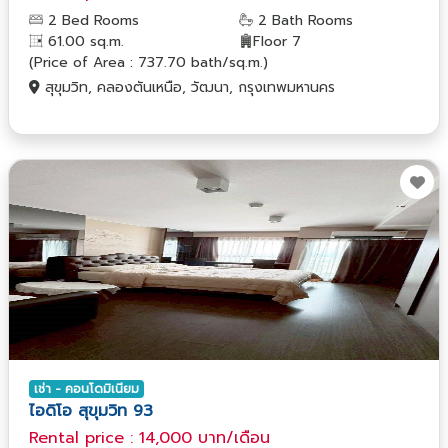
2 Bed Rooms
2 Bath Rooms
61.00 sq.m.
Floor 7
(Price of Area : 737.70 bath/sq.m.)
สุขุมวิท, คลองตันเหนือ, วัฒนา, กรุงเทพมหานคร
เช่า - คอนโดมิเนียม
ไอดิโอ สุขุมวิท 93
Rental price : 14,000 บาท/เดือน