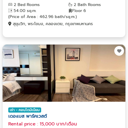
2 Bed Rooms
2 Bath Rooms
54.00 sq.m.
Floor 6
(Price of Area : 462.96 bath/sq.m.)
สุขุมวิท, พระโขนง, คลองเตย, กรุงเทพมหานคร
เช่า - คอนโดมิเนียม
เดอะเบส พาร์คเวสต์
Rental price : 15,000 บาท/เดือน