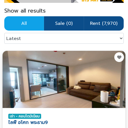
Show all results
All
Sale (0)
Rent (7,970)
เช่า - คอนโดมิเนียม
ไลฟื อโศก พระราม9