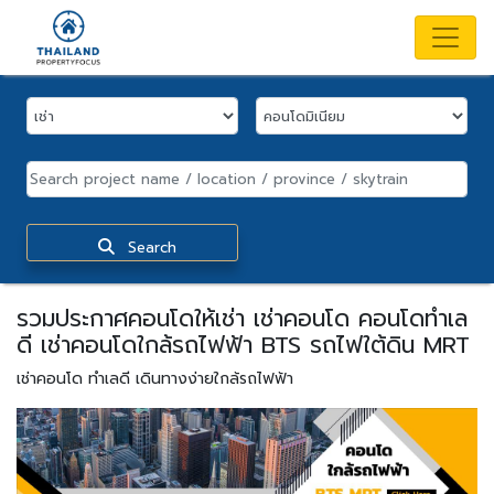
Search
รวมประกาศคอนโดให้เช่า เช่าคอนโด คอนโดทำเล
ดี เช่าคอนโดใกล้รถไฟฟ้า BTS รถไฟใต้ดิน MRT
เช่าคอนโด ทำเลดี เดินทางง่ายใกล้รถไฟฟ้า