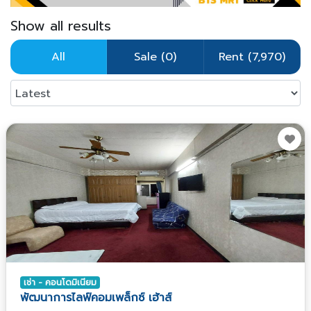
Show all results
All
Sale (0)
Rent (7,970)
เช่า - คอนโดมิเนียม
พัฒนาการไลฟ์คอมเพล็กซ์ เฮ้าส์