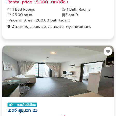
Rental price : 5,000 บาท/เดือน
1 Bed Rooms
1 Bath Rooms
25.00 sq.m.
Floor 9
(Price of Area : 200.00 bath/sq.m.)
พัฒนาการ, สวนหลวง, สวนหลวง, กรุงเทพมหานคร
เช่า - คอนโดมิเนียม
เอดจ์ สุขุมวิท 23