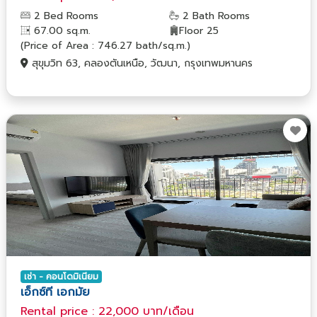
2 Bed Rooms
2 Bath Rooms
67.00 sq.m.
Floor 25
(Price of Area : 746.27 bath/sq.m.)
สุขุมวิท 63, คลองตันเหนือ, วัฒนา, กรุงเทพมหานคร
เช่า - คอนโดมิเนียม
เอ็กซ์ที เอกมัย
Rental price : 22,000 บาท/เดือน