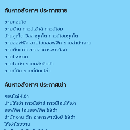
ค้นหาอสังหาฯ ประกาศขาย
ขายคอนโด
ขายบ้าน ทาวน์เฮ้าส์ ทาวน์โฮม
บ้านภูเก็ต วิลล่าภูเก็ต ทาวน์โฮมภูเก็ต
ขายออฟฟิศ ขายโฮมออฟฟิศ ขายสำนักงาน
ขายตึกแถว ขายอาคารพาณิชย์
ขายโรงงาน
ขายโกดัง ขายคลังสินค้า
ขายที่ดิน ขายที่ดินเปล่า
ค้นหาอสังหาฯ ประกาศเช่า
คอนโดให้เช่า
บ้านให้เช่า ทาวน์เฮ้าส์ ทาวน์โฮมให้เช่า
ออฟฟิศ โฮมออฟฟิศ ให้เช่า
สำนักงาน ตึก อาคารพาณิชย์ ให้เช่า
ให้เช่าโรงงาน