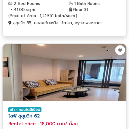
2 Bed Rooms
1 Bath Rooms
41.00 sq.m.
Floor 31
(Price of Area : 1,219.51 bath/sq.m.)
สุขุมวิท 55, คลองตันเหนือ, วัฒนา, กรุงเทพมหานคร
เช่า - คอนโดมิเนียม
ไลฟ์ สุขุมวิท 62
Rental price : 18,000 บาท/เดือน