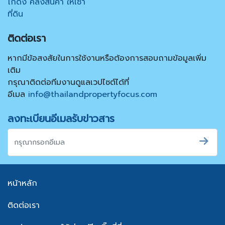
โกดัง คลังสินค้า ให้เช่า
ที่ดิน
ติดต่อเรา
หากมีข้อสงสัยในการใช้งานหรือต้องการสอบถามข้อมูลเพิ่ม
เติม
กรุณาติดต่อทีมงานดูแลเวปไซต์ได้ที่
อีเมล
info@thailandpropertyfocus.com
ลงทะเบียนอีเมลรับข่าวสาร
หน้าหลัก
ติดต่อเรา