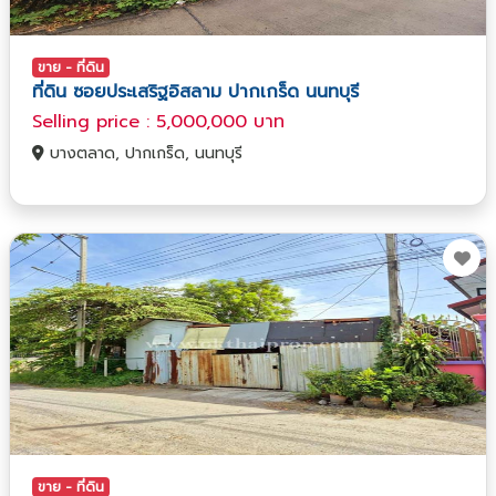
ขาย - ที่ดิน
ที่ดิน ซอยประเสริฐอิสลาม ปากเกร็ด นนทบุรี
Selling price : 5,000,000 บาท
บางตลาด, ปากเกร็ด, นนทบุรี
ขาย - ที่ดิน