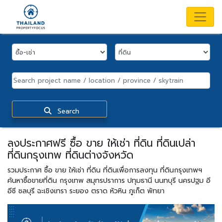
Search
ลงประกาศฟรี ซื้อ ขาย ให้เช่า ที่ดิน ที่ดินเปล่า
ที่ดินกรุงเทพ ที่ดินต่างจังหวัด
รวมประกาศ ซื้อ ขาย ให้เช่า ที่ดิน ที่ดินเพื่อการลงทุน ที่ดินกรุงเทพฯ
ค้นหาซื้อขายที่ดิน กรุงเทพ สมุทรปราการ ปทุมธานี นนทบุรี นครปฐม อี
อีซี ชลบุรี ฉะเชิงเทรา ระยอง ตราด หัวหิน ภูเก็ต พัทยา