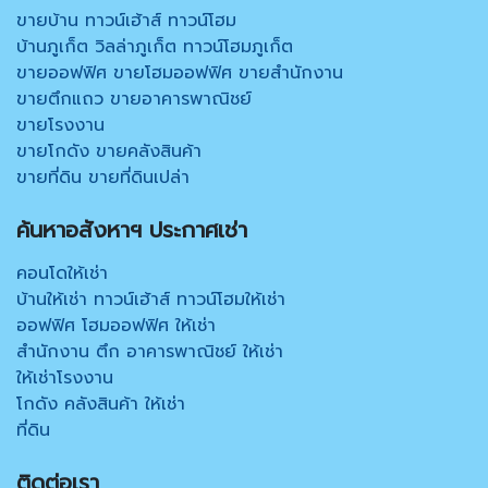
ขายบ้าน ทาวน์เฮ้าส์ ทาวน์โฮม
บ้านภูเก็ต วิลล่าภูเก็ต ทาวน์โฮมภูเก็ต
ขายออฟฟิศ ขายโฮมออฟฟิศ ขายสำนักงาน
ขายตึกแถว ขายอาคารพาณิชย์
ขายโรงงาน
ขายโกดัง ขายคลังสินค้า
ขายที่ดิน ขายที่ดินเปล่า
ค้นหาอสังหาฯ ประกาศเช่า
คอนโดให้เช่า
บ้านให้เช่า ทาวน์เฮ้าส์ ทาวน์โฮมให้เช่า
ออฟฟิศ โฮมออฟฟิศ ให้เช่า
สำนักงาน ตึก อาคารพาณิชย์ ให้เช่า
ให้เช่าโรงงาน
โกดัง คลังสินค้า ให้เช่า
ที่ดิน
ติดต่อเรา