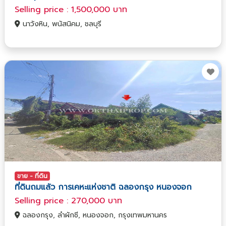
Selling price : 1,500,000 บาท
นาวังหิน, พนัสนิคม, ชลบุรี
ขาย - ที่ดิน
ที่ดินถมแล้ว การเคหะแห่งชาติ ฉลองกรุง หนองจอก
Selling price : 270,000 บาท
ฉลองกรุง, ลำผักชี, หนองจอก, กรุงเทพมหานคร