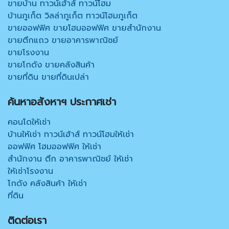
ขายบ้าน ทาวน์เฮ้าส์ ทาวน์โฮม
บ้านภูเก็ต วิลล่าภูเก็ต ทาวน์โฮมภูเก็ต
ขายออฟฟิศ ขายโฮมออฟฟิศ ขายสำนักงาน
ขายตึกแถว ขายอาคารพาณิชย์
ขายโรงงาน
ขายโกดัง ขายคลังสินค้า
ขายที่ดิน ขายที่ดินเปล่า
ค้นหาอสังหาฯ ประกาศเช่า
คอนโดให้เช่า
บ้านให้เช่า ทาวน์เฮ้าส์ ทาวน์โฮมให้เช่า
ออฟฟิศ โฮมออฟฟิศ ให้เช่า
สำนักงาน ตึก อาคารพาณิชย์ ให้เช่า
ให้เช่าโรงงาน
โกดัง คลังสินค้า ให้เช่า
ที่ดิน
ติดต่อเรา