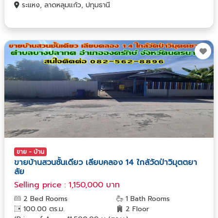
ระแหง, ลาดหลุมแก้ว, ปทุมธานี
ขาย - บ้าน
ขายบ้านสวนชั้นเดียว เลียบคลอง 14 ใกล้วัดป่าวิมุตตยา
ลัย
Selling price : 1,150,000 บาท
2 Bed Rooms
1 Bath Rooms
100.00 ตร.ม.
2 Floor