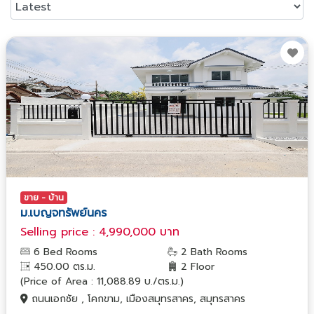
ขาย - บ้าน
ม.เบญจทรัพย์นคร
Selling price : 4,990,000 บาท
6 Bed Rooms
2 Bath Rooms
450.00 ตร.ม.
2 Floor
(Price of Area : 11,088.89 บ./ตร.ม.)
ถนนเอกชัย , โคกขาม, เมืองสมุทรสาคร, สมุทรสาคร