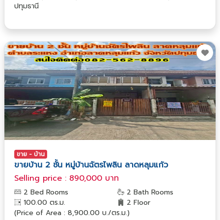
ปทุมธานี
ขาย - บ้าน
ขายบ้าน 2 ชั้น หมู่บ้านฉัตรไพลิน ลาดหลุมแก้ว
Selling price : 890,000 บาท
2 Bed Rooms
2 Bath Rooms
100.00 ตร.ม.
2 Floor
(Price of Area : 8,900.00 บ./ตร.ม.)