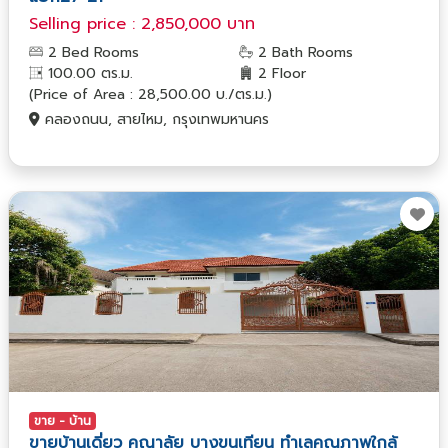
Selling price : 2,850,000 บาท
2 Bed Rooms
2 Bath Rooms
100.00 ตร.ม.
2 Floor
(Price of Area : 28,500.00 บ./ตร.ม.)
คลองถนน, สายไหม, กรุงเทพมหานคร
ขาย - บ้าน
ขายบ้านเดี่ยว คุณาลัย บางขุนเทียน ทำเลคุณภาพใกล้