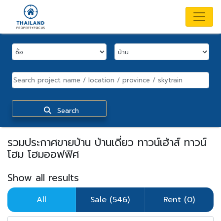
Search
รวมประกาศขายบ้าน บ้านเดี่ยว ทาวน์เฮ้าส์ ทาวน์
โฮม โฮมออฟฟิศ
Show all results
All
Sale (546)
Rent (0)