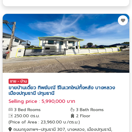
ขาย - บ้าน
ขายบ้านเดี่ยว ทิพย์มณี รีโนเวทใหม่ทั้งหลัง บางหลวง
เมืองปทุมธานี ปทุมธานี
Selling price : 5,990,000 บาท
3 Bed Rooms
3 Bath Rooms
250.00 ตร.ม.
2 Floor
(Price of Area : 23,960.00 บ./ตร.ม.)
ถนนกรุงเทพฯ–ปทุมธานี 307, บางหลวง, เมืองปทุมธานี,