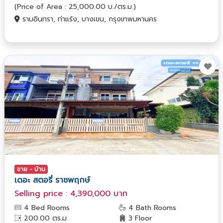
(Price of Area : 25,000.00 บ./ตร.ม.)
รามอินทรา, ท่าแร้ง, บางเขน, กรุงเทพมหานคร
ขาย - บ้าน
เดอะ สตอรี่ ราชพฤกษ์
Selling price : 4,390,000 บาท
4 Bed Rooms
4 Bath Rooms
200.00 ตร.ม.
3 Floor