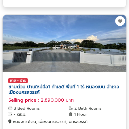
ขาย - บ้าน
ขายด่วน บ้านใหม่มือ1 ทำเลดี พื้นที่ 1 ไร่ หนองเบน อำเภอ
เมืองนครสวรรค์
Selling price : 2,890,000 บาท
3 Bed Rooms
2 Bath Rooms
- ตร.ม.
1 Floor
หนองกระโดน, เมืองนครสวรรค์, นครสวรรค์