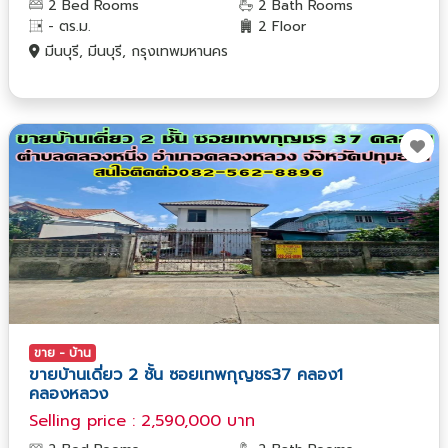
2 Bed Rooms
2 Bath Rooms
- ตร.ม.
2 Floor
มีนบุรี, มีนบุรี, กรุงเทพมหานคร
ขาย - บ้าน
ขายบ้านเดี่ยว 2 ชั้น ซอยเทพกุญชร37 คลอง1
คลองหลวง
Selling price : 2,590,000 บาท