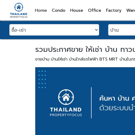
(current)
Home
Condo
House
Office
Factory
War
รวมประกาศขาย ให้เช่า บ้าน ทาวน์เ
ขายบ้าน บ้านให้เช่า บ้านใกล้รถไฟฟ้า BTS MRT บ้านในก