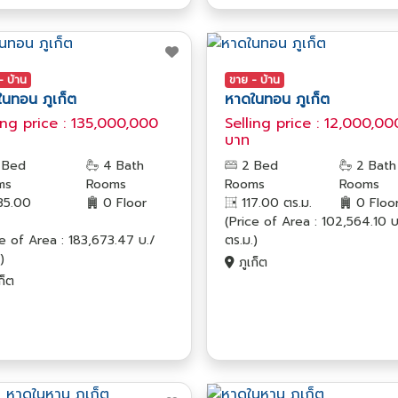
- บ้าน
ขาย - บ้าน
นทอน ภูเก็ต
หาดในทอน ภูเก็ต
ing price : 135,000,000
Selling price : 12,000,00
บาท
 Bed
4 Bath
2 Bed
2 Bath
ms
Rooms
Rooms
Rooms
5.00
0 Floor
117.00 ตร.ม.
0 Floo
(Price of Area : 102,564.10 บ
ce of Area : 183,673.47 บ./
ตร.ม.)
)
ภูเก็ต
ก็ต