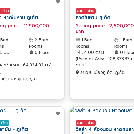
- บ้าน
ขาย - บ้าน
่า หาดในหาน ภูเก็ต
หาดในหาน ภูเก็ต
ing price : 11,900,000
Selling price : 2,600,000
บาท
 Bed
2 Bath
1 Bed
1 Bath
ms
Rooms
Rooms
Rooms
5.00
0 Floor
24.00 ตร.ม.
0 Floo
(Price of Area : 108,333.33 บ
ce of Area : 64,324.32 บ./
ตร.ม.)
)
ราไวย์, เมืองภูเก็ต, ภูเก็ต
วย์, เมืองภูเก็ต, ภูเก็ต
- บ้าน
ขาย - บ้าน
ายัน - ภูเก็ต
วิลล่า 4 ห้องนอน หาดกมลา