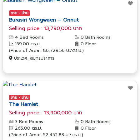
ขาย - บ้าน
Burasiri Wongwaen – Onnut
Selling price : 13,790,000 บาท
4 Bed Rooms
0 Bath Rooms
159.00 ตร.ม.
0 Floor
(Price of Area : 86,729.56 บ./ตร.ม.)
ประเวศ, สมุทรปราการ
ขาย - บ้าน
The Hamlet
Selling price : 13,900,000 บาท
3 Bed Rooms
0 Bath Rooms
265.00 ตร.ม.
0 Floor
(Price of Area : 52,452.83 บ./ตร.ม.)