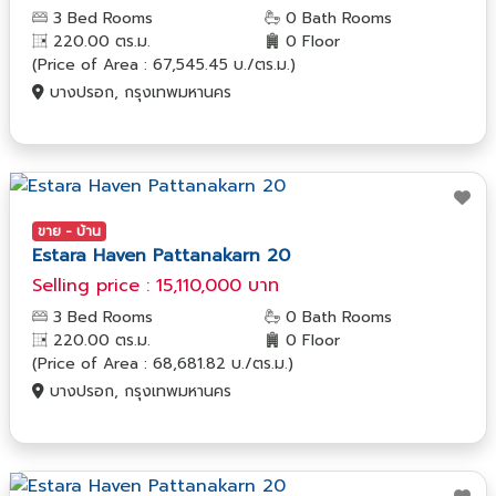
3 Bed Rooms
0 Bath Rooms
220.00 ตร.ม.
0 Floor
(Price of Area : 67,545.45 บ./ตร.ม.)
บางปรอก, กรุงเทพมหานคร
ขาย - บ้าน
Estara Haven Pattanakarn 20
Selling price : 15,110,000 บาท
3 Bed Rooms
0 Bath Rooms
220.00 ตร.ม.
0 Floor
(Price of Area : 68,681.82 บ./ตร.ม.)
บางปรอก, กรุงเทพมหานคร