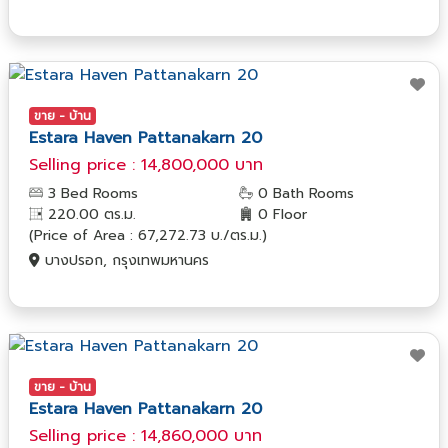
ขาย - บ้าน
Estara Haven Pattanakarn 20
Selling price : 14,800,000 บาท
3 Bed Rooms
0 Bath Rooms
220.00 ตร.ม.
0 Floor
(Price of Area : 67,272.73 บ./ตร.ม.)
บางปรอก, กรุงเทพมหานคร
ขาย - บ้าน
Estara Haven Pattanakarn 20
Selling price : 14,860,000 บาท