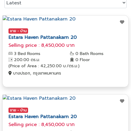
ขาย - บ้าน
Estara Haven Pattanakarn 20
Selling price : 8,450,000 บาท
3 Bed Rooms
0 Bath Rooms
200.00 ตร.ม.
0 Floor
(Price of Area : 42,250.00 บ./ตร.ม.)
บางปรอก, กรุงเทพมหานคร
ขาย - บ้าน
Estara Haven Pattanakarn 20
Selling price : 8,450,000 บาท