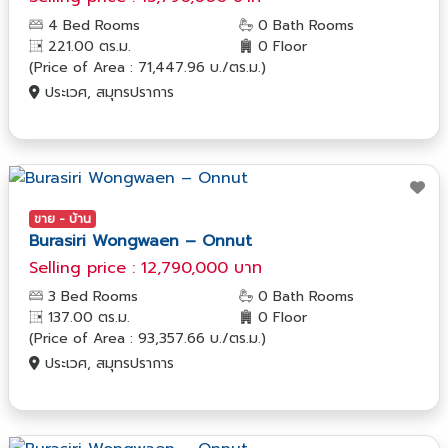
4 Bed Rooms
0 Bath Rooms
221.00 ตร.ม.
0 Floor
(Price of Area : 71,447.96 บ./ตร.ม.)
ประเวศ, สมุทรปราการ
ขาย - บ้าน
Burasiri Wongwaen – Onnut
Selling price : 12,790,000 บาท
3 Bed Rooms
0 Bath Rooms
137.00 ตร.ม.
0 Floor
(Price of Area : 93,357.66 บ./ตร.ม.)
ประเวศ, สมุทรปราการ