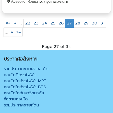
ห้วยขวาง, ห้วยขวาง, กรุงเทพมหานคร
««
«
…
22
23
24
25
26
27
28
29
30
31
…
»
»»
Page 27 of 34
ประกาศอสังหาฯ
รวมประกาศขายเช่าคอนโด
คอนโดติดรถไฟฟ้า
คอนโดใกล้รถไฟฟ้า MRT
คอนโดใกล้รถไฟฟ้า BTS
คอนโดใกล้มหาวิทยาลัย
ซื้อขายคอนโด
รวมประกาศขายที่ดิน