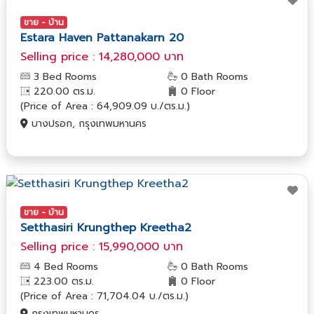
ขาย - บ้าน
Estara Haven Pattanakarn 20
Selling price : 14,280,000 บาท
3 Bed Rooms
0 Bath Rooms
220.00 ตร.ม.
0 Floor
(Price of Area : 64,909.09 บ./ตร.ม.)
บางปรอก, กรุงเทพมหานคร
ขาย - บ้าน
Setthasiri Krungthep Kreetha2
Selling price : 15,990,000 บาท
4 Bed Rooms
0 Bath Rooms
223.00 ตร.ม.
0 Floor
(Price of Area : 71,704.04 บ./ตร.ม.)
กรุงเทพมหานคร