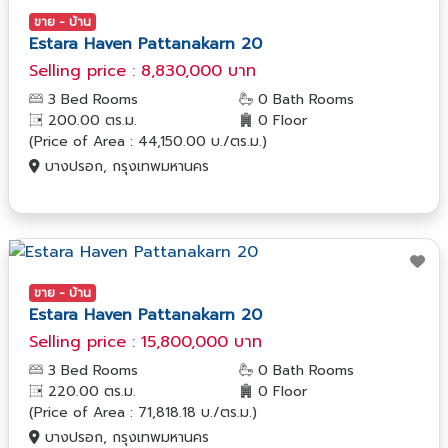
ขาย - บ้าน
Estara Haven Pattanakarn 20
Selling price : 8,830,000 บาท
3 Bed Rooms
0 Bath Rooms
200.00 ตร.ม.
0 Floor
(Price of Area : 44,150.00 บ./ตร.ม.)
บางปรอก, กรุงเทพมหานคร
ขาย - บ้าน
Estara Haven Pattanakarn 20
Selling price : 15,800,000 บาท
3 Bed Rooms
0 Bath Rooms
220.00 ตร.ม.
0 Floor
(Price of Area : 71,818.18 บ./ตร.ม.)
บางปรอก, กรุงเทพมหานคร