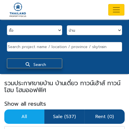
Search
รวมประกาศขายบ้าน บ้านเดี่ยว ทาวน์เฮ้าส์ ทาวน์
โฮม โฮมออฟฟิศ
Show all results
All
Sale (537)
Rent (0)