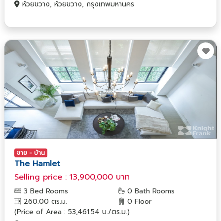
ห้วยขวาง, ห้วยขวาง, กรุงเทพมหานคร
ขาย - บ้าน
The Hamlet
Selling price : 13,900,000 บาท
3 Bed Rooms
0 Bath Rooms
260.00 ตร.ม.
0 Floor
(Price of Area : 53,461.54 บ./ตร.ม.)