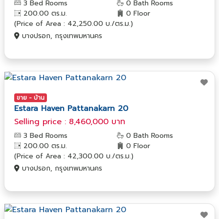
3 Bed Rooms
0 Bath Rooms
200.00 ตร.ม.
0 Floor
(Price of Area : 42,250.00 บ./ตร.ม.)
บางปรอก, กรุงเทพมหานคร
ขาย - บ้าน
Estara Haven Pattanakarn 20
Selling price : 8,460,000 บาท
3 Bed Rooms
0 Bath Rooms
200.00 ตร.ม.
0 Floor
(Price of Area : 42,300.00 บ./ตร.ม.)
บางปรอก, กรุงเทพมหานคร