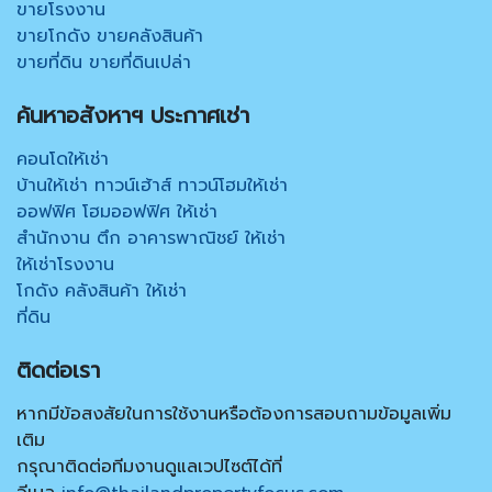
ขายโรงงาน
ขายโกดัง ขายคลังสินค้า
ขายที่ดิน ขายที่ดินเปล่า
ค้นหาอสังหาฯ ประกาศเช่า
คอนโดให้เช่า
บ้านให้เช่า ทาวน์เฮ้าส์ ทาวน์โฮมให้เช่า
ออฟฟิศ โฮมออฟฟิศ ให้เช่า
สำนักงาน ตึก อาคารพาณิชย์ ให้เช่า
ให้เช่าโรงงาน
โกดัง คลังสินค้า ให้เช่า
ที่ดิน
ติดต่อเรา
หากมีข้อสงสัยในการใช้งานหรือต้องการสอบถามข้อมูลเพิ่ม
เติม
กรุณาติดต่อทีมงานดูแลเวปไซต์ได้ที่