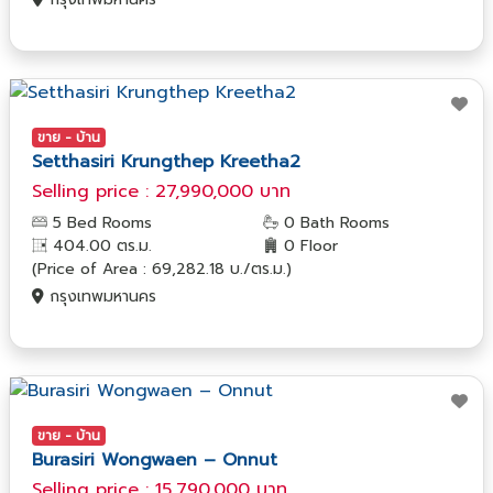
ขาย - บ้าน
Setthasiri Krungthep Kreetha2
Selling price : 27,990,000 บาท
5 Bed Rooms
0 Bath Rooms
404.00 ตร.ม.
0 Floor
(Price of Area : 69,282.18 บ./ตร.ม.)
กรุงเทพมหานคร
ขาย - บ้าน
Burasiri Wongwaen – Onnut
Selling price : 15,790,000 บาท