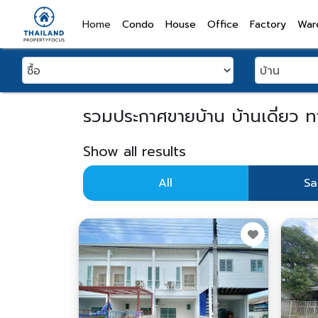
(current)
Home
Condo
House
Office
Factory
War
รวมประกาศขายบ้าน บ้านเดี่ยว ท
Show all results
All
Sa