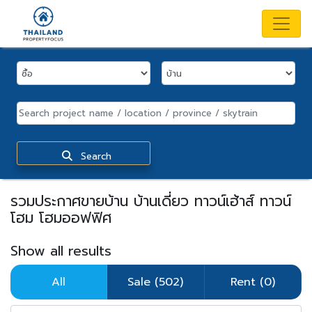
Search
รวมประกาศขายบ้าน บ้านเดี่ยว ทาวน์เฮ้าส์ ทาวน์
โฮม โฮมออฟฟิศ
Show all results
All
Sale (502)
Rent (0)