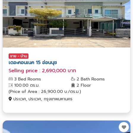
ขาย - บ้าน
เดอะคอนเนค 15 อ่อนนุช
Selling price : 2,690,000 บาท
3 Bed Rooms
2 Bath Rooms
100.00 ตร.ม.
2 Floor
(Price of Area : 26,900.00 บ./ตร.ม.)
ประเวศ, ประเวศ, กรุงเทพมหานคร