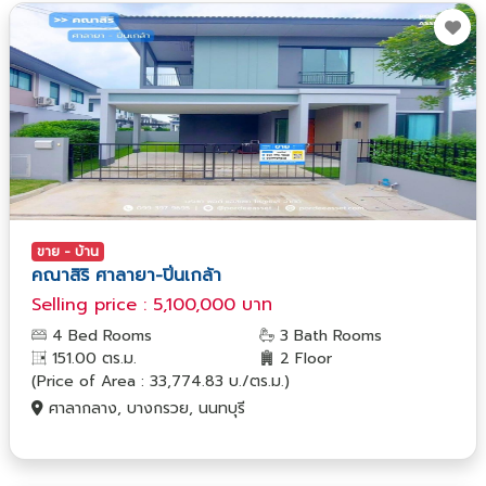
ขาย - บ้าน
คณาสิริ ศาลายา-ปิ่นเกล้า
Selling price : 5,100,000 บาท
4 Bed Rooms
3 Bath Rooms
151.00 ตร.ม.
2 Floor
(Price of Area : 33,774.83 บ./ตร.ม.)
ศาลากลาง, บางกรวย, นนทบุรี