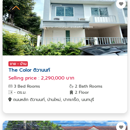
ขาย - บ้าน
The Color ติวานนท์
Selling price : 2,290,000 บาท
3 Bed Rooms
2 Bath Rooms
- ตร.ม.
2 Floor
ถนนหลัก ติวานนท์, บ้านใหม่, ปากเกร็ด, นนทบุรี