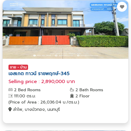
ขาย - บ้าน
เอสเกต ทาวน์ ราชพฤกษ์-345
Selling price : 2,890,000 บาท
2 Bed Rooms
2 Bath Rooms
111.00 ตร.ม.
2 Floor
(Price of Area : 26,036.04 บ./ตร.ม.)
ลำโพ, บางบัวทอง, นนทบุรี