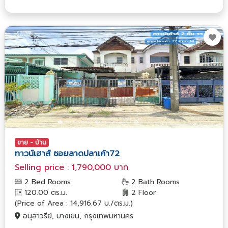
ขาย - บ้าน
ทาวน์เฮาส์ ซอยลาดปลาเค้า72
Selling price : 1,790,000 บาท
2 Bed Rooms
2 Bath Rooms
120.00 ตร.ม.
2 Floor
(Price of Area : 14,916.67 บ./ตร.ม.)
อนุสาวรีย์, บางเขน, กรุงเทพมหานคร