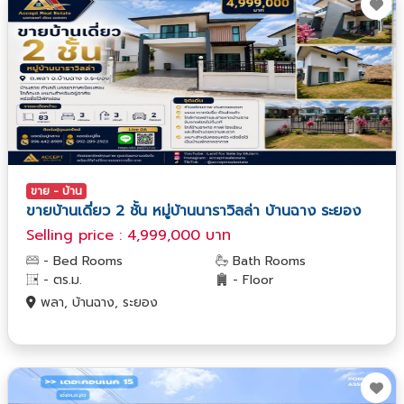
ขาย - บ้าน
ขายบ้านเดี่ยว 2 ชั้น หมู่บ้านนาราวิลล่า บ้านฉาง ระยอง
Selling price : 4,999,000 บาท
- Bed Rooms
Bath Rooms
- ตร.ม.
- Floor
พลา, บ้านฉาง, ระยอง