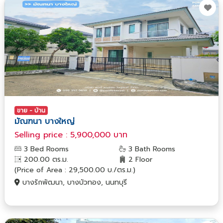
ขาย - บ้าน
มัณฑนา บางใหญ่
Selling price : 5,900,000 บาท
3 Bed Rooms
3 Bath Rooms
200.00 ตร.ม.
2 Floor
(Price of Area : 29,500.00 บ./ตร.ม.)
บางรักพัฒนา, บางบัวทอง, นนทบุรี