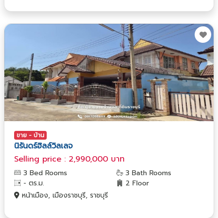
ขาย - บ้าน
นิรันดร์ฮิลล์วิลเลจ
Selling price : 2,990,000 บาท
3 Bed Rooms
3 Bath Rooms
- ตร.ม.
2 Floor
หน้าเมือง, เมืองราชบุรี, ราชบุรี