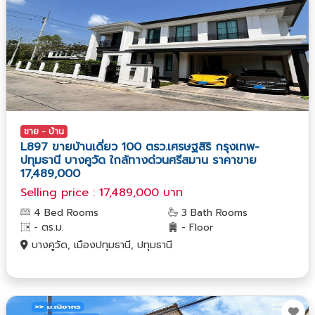
ขาย - บ้าน
L897 ขายบ้านเดี่ยว 100 ตรว.เศรษฐสิริ กรุงเทพ-
ปทุมธานี บางคูวัด ใกล้ทางด่วนศรีสมาน ราคาขาย
17,489,000
Selling price : 17,489,000 บาท
4 Bed Rooms
3 Bath Rooms
- ตร.ม.
- Floor
บางคูวัด, เมืองปทุมธานี, ปทุมธานี