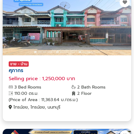
ขาย - บ้าน
ศุภากร
Selling price : 1,250,000 บาท
3 Bed Rooms
2 Bath Rooms
110.00 ตร.ม.
2 Floor
(Price of Area : 11,363.64 บ./ตร.ม.)
ไทรน้อย, ไทรน้อย, นนทบุรี