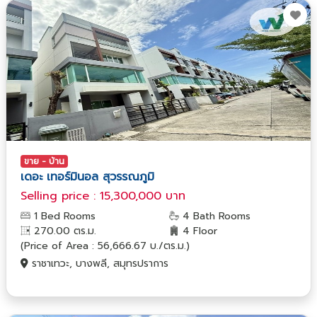
ขาย - บ้าน
เดอะ เทอร์มินอล สุวรรณภูมิ
Selling price : 15,300,000 บาท
1 Bed Rooms
4 Bath Rooms
270.00 ตร.ม.
4 Floor
(Price of Area : 56,666.67 บ./ตร.ม.)
ราชาเทวะ, บางพลี, สมุทรปราการ