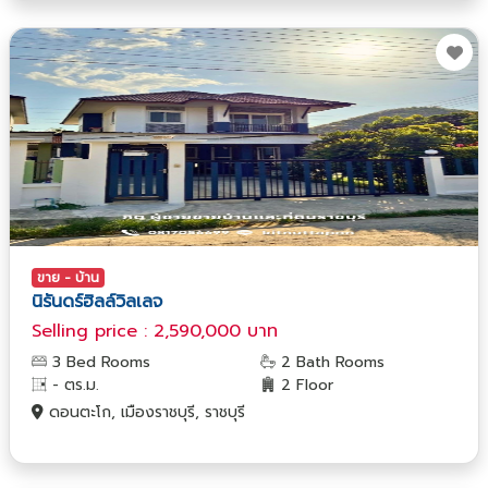
ขาย - บ้าน
นิรันดร์ฮิลล์วิลเลจ
Selling price : 2,590,000 บาท
3 Bed Rooms
2 Bath Rooms
- ตร.ม.
2 Floor
ดอนตะโก, เมืองราชบุรี, ราชบุรี