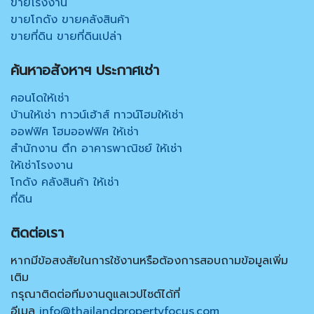
ขายโรงงาน
ขายโกดัง ขายคลังสินค้า
ขายที่ดิน ขายที่ดินเปล่า
ค้นหาอสังหาฯ ประกาศเช่า
คอนโดให้เช่า
บ้านให้เช่า ทาวน์เฮ้าส์ ทาวน์โฮมให้เช่า
ออฟฟิศ โฮมออฟฟิศ ให้เช่า
สำนักงาน ตึก อาคารพาณิชย์ ให้เช่า
ให้เช่าโรงงาน
โกดัง คลังสินค้า ให้เช่า
ที่ดิน
ติดต่อเรา
หากมีข้อสงสัยในการใช้งานหรือต้องการสอบถามข้อมูลเพิ่ม
เติม
กรุณาติดต่อทีมงานดูแลเวปไซต์ได้ที่
อีเมล
info@thailandpropertyfocus.com