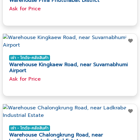
Warehouse Phra Phutthabat District
Ask​ for​ Price
เช่า - โกดัง-คลังสินค้า
Warehouse Kingkaew Road, near Suvarnabhumi
Airport
Ask​ for​ Price
เช่า - โกดัง-คลังสินค้า
Warehouse Chalongkrung Road, near