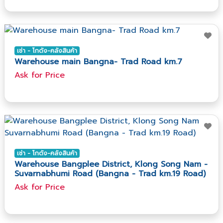
เช่า - โกดัง-คลังสินค้า
Warehouse main Bangna- Trad Road km.7
Ask​ for​ Price
เช่า - โกดัง-คลังสินค้า
Warehouse Bangplee District, Klong Song Nam -
Suvarnabhumi Road (Bangna - Trad km.19 Road)
Ask​ for​ Price