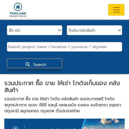
Search
รวมประกาศ ซื้อ ขาย ให้เช่า โกดังเก็บของ คลัง
สินค้า
รวมประกาศ ซื้อ ขาย ให้เช่า โกดัง คลังสินค้า ลงประกาศฟรี โกดัง
สมุทรปราการ อมตะ อีอีซี ชลบุรี แหลมฉบัง ระยอง ฉะเชิงเทรา อยุธยา
ปทุมธานี สมุทรสาคร กรุงเทพ ทั่วประเทศไทย