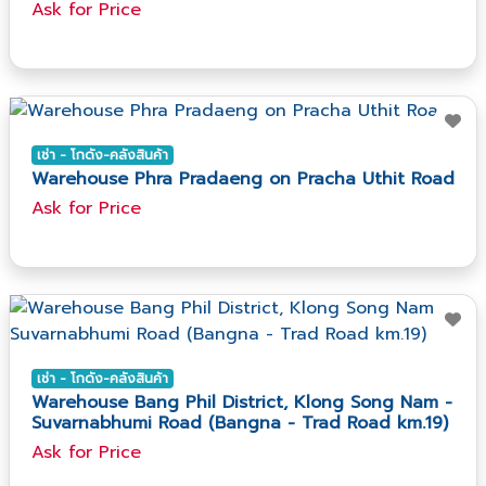
Ask​ for​ Price
เช่า - โกดัง-คลังสินค้า
Warehouse Phra Pradaeng on Pracha Uthit Road
Ask​ for​ Price
เช่า - โกดัง-คลังสินค้า
Warehouse Bang Phil District, Klong Song Nam -
Suvarnabhumi Road (Bangna - Trad Road km.19)
Ask​ for​ Price