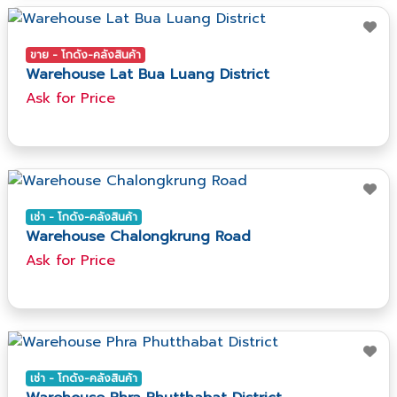
ขาย - โกดัง-คลังสินค้า
Warehouse Lat Bua Luang District
Ask​ for​ Price
เช่า - โกดัง-คลังสินค้า
Warehouse Chalongkrung Road
Ask​ for​ Price
เช่า - โกดัง-คลังสินค้า