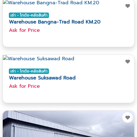
เช่า - โกดัง-คลังสินค้า
Warehouse Bangna-Trad Road KM.20
Ask​ for​ Price
เช่า - โกดัง-คลังสินค้า
Warehouse Suksawad Road
Ask​ for​ Price