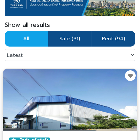
Show all results
All
Sale (31)
Rent (94)