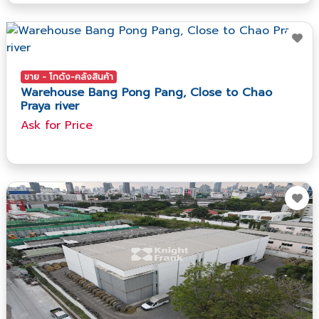
ขาย - โกดัง-คลังสินค้า
Warehouse Bang Pong Pang, Close to Chao
Praya river
Ask​ for​ Price