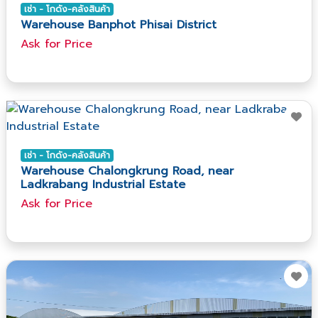
เช่า - โกดัง-คลังสินค้า
Warehouse Banphot Phisai District
Ask​ for​ Price
เช่า - โกดัง-คลังสินค้า
Warehouse Chalongkrung Road, near
Ladkrabang Industrial Estate
Ask​ for​ Price