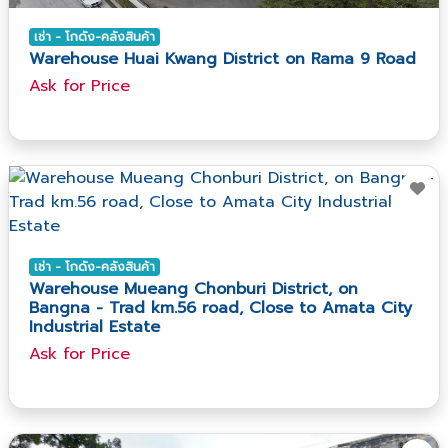
เช่า - โกดัง-คลังสินค้า
Warehouse Huai Kwang District on Rama 9 Road
Ask​ for​ Price
เช่า - โกดัง-คลังสินค้า
Warehouse Mueang Chonburi District, on
Bangna - Trad km.56 road, Close to Amata City
Industrial Estate
Ask​ for​ Price