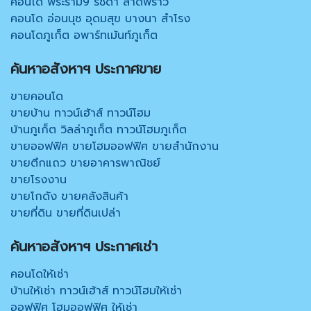
คอนโด พระราม9 รัชดา ลาดพร้าว
คอนโด อ่อนนุช อุดมสุข บางนา สำโรง
คอนโดภูเก็ต อพาร์ทเม้นท์ภูเก็ต
ค้นหาอสังหาฯ ประกาศขาย
ขายคอนโด
ขายบ้าน ทาวน์เฮ้าส์ ทาวน์โฮม
บ้านภูเก็ต วิลล่าภูเก็ต ทาวน์โฮมภูเก็ต
ขายออฟฟิศ ขายโฮมออฟฟิศ ขายสำนักงาน
ขายตึกแถว ขายอาคารพาณิชย์
ขายโรงงาน
ขายโกดัง ขายคลังสินค้า
ขายที่ดิน ขายที่ดินเปล่า
ค้นหาอสังหาฯ ประกาศเช่า
คอนโดให้เช่า
บ้านให้เช่า ทาวน์เฮ้าส์ ทาวน์โฮมให้เช่า
ออฟฟิศ โฮมออฟฟิศ ให้เช่า