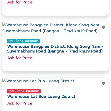
Ask​ for​ Price
เช่า - โกดัง-คลังสินค้า
Warehouse Bangplee District, Klong Song Nam -
Suvarnabhumi Road (Bangna - Trad km.19 Road)
Ask​ for​ Price
ขาย - โกดัง-คลังสินค้า
Warehouse Lat Bua Luang District
Ask​ for​ Price