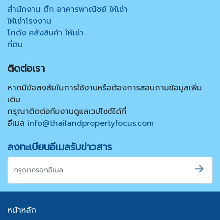
สำนักงาน ตึก อาคารพาณิชย์ ให้เช่า
ให้เช่าโรงงาน
โกดัง คลังสินค้า ให้เช่า
ที่ดิน
ติดต่อเรา
หากมีข้อสงสัยในการใช้งานหรือต้องการสอบถามข้อมูลเพิ่ม
เติม
กรุณาติดต่อทีมงานดูแลเวปไซต์ได้ที่
อีเมล
info@thailandpropertyfocus.com
ลงทะเบียนอีเมลรับข่าวสาร
หน้าหลัก