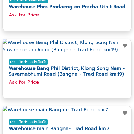
เช่า - โกดัง-คลังสินค้า
Warehouse Phra Pradaeng on Pracha Uthit Road
Ask​ for​ Price
เช่า - โกดัง-คลังสินค้า
Warehouse Bang Phil District, Klong Song Nam -
Suvarnabhumi Road (Bangna - Trad Road km.19)
Ask​ for​ Price
เช่า - โกดัง-คลังสินค้า
Warehouse main Bangna- Trad Road km.7