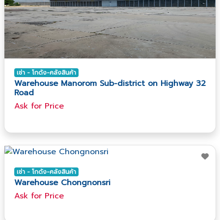
เช่า - โกดัง-คลังสินค้า
Warehouse Manorom Sub-district on Highway 32
Road
Ask​ for​ Price
เช่า - โกดัง-คลังสินค้า
Warehouse Chongnonsri
Ask​ for​ Price