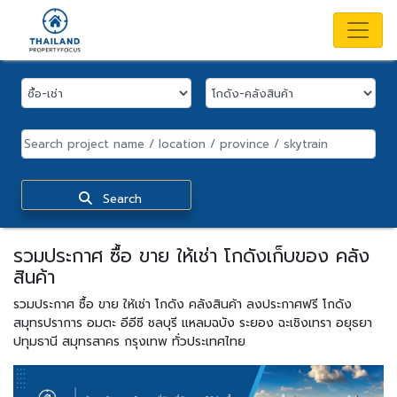
Search
รวมประกาศ ซื้อ ขาย ให้เช่า โกดังเก็บของ คลัง
สินค้า
รวมประกาศ ซื้อ ขาย ให้เช่า โกดัง คลังสินค้า ลงประกาศฟรี โกดัง
สมุทรปราการ อมตะ อีอีซี ชลบุรี แหลมฉบัง ระยอง ฉะเชิงเทรา อยุธยา
ปทุมธานี สมุทรสาคร กรุงเทพ ทั่วประเทศไทย