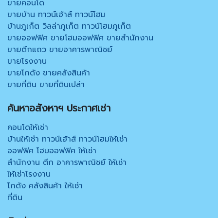
ขายคอนโด
ขายบ้าน ทาวน์เฮ้าส์ ทาวน์โฮม
บ้านภูเก็ต วิลล่าภูเก็ต ทาวน์โฮมภูเก็ต
ขายออฟฟิศ ขายโฮมออฟฟิศ ขายสำนักงาน
ขายตึกแถว ขายอาคารพาณิชย์
ขายโรงงาน
ขายโกดัง ขายคลังสินค้า
ขายที่ดิน ขายที่ดินเปล่า
ค้นหาอสังหาฯ ประกาศเช่า
คอนโดให้เช่า
บ้านให้เช่า ทาวน์เฮ้าส์ ทาวน์โฮมให้เช่า
ออฟฟิศ โฮมออฟฟิศ ให้เช่า
สำนักงาน ตึก อาคารพาณิชย์ ให้เช่า
ให้เช่าโรงงาน
โกดัง คลังสินค้า ให้เช่า
ที่ดิน