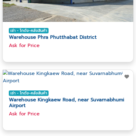
เช่า - โกดัง-คลังสินค้า
Warehouse Phra Phutthabat District
Ask​ for​ Price
เช่า - โกดัง-คลังสินค้า
Warehouse Kingkaew Road, near Suvarnabhumi
Airport
Ask​ for​ Price