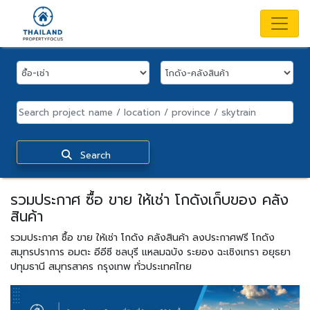
Search
รวมประกาศ ซื้อ ขาย ให้เช่า โกดังเก็บของ คลัง
สินค้า
รวมประกาศ ซื้อ ขาย ให้เช่า โกดัง คลังสินค้า ลงประกาศฟรี โกดัง
สมุทรปราการ อมตะ อีอีซี ชลบุรี แหลมฉบัง ระยอง ฉะเชิงเทรา อยุธยา
ปทุมธานี สมุทรสาคร กรุงเทพ ทั่วประเทศไทย