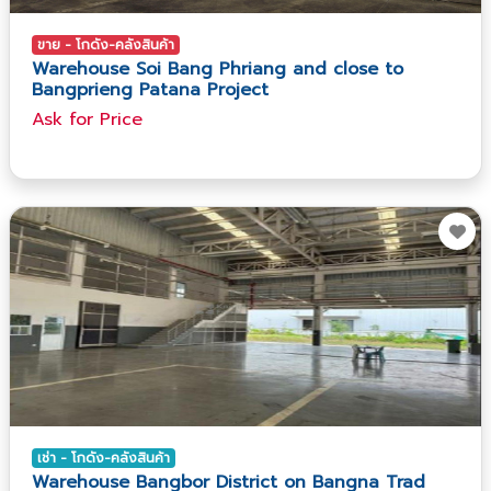
ขาย - โกดัง-คลังสินค้า
Warehouse Soi Bang Phriang and close to
Bangprieng Patana Project
Ask​ for​ Price
เช่า - โกดัง-คลังสินค้า
Warehouse Bangbor District on Bangna Trad