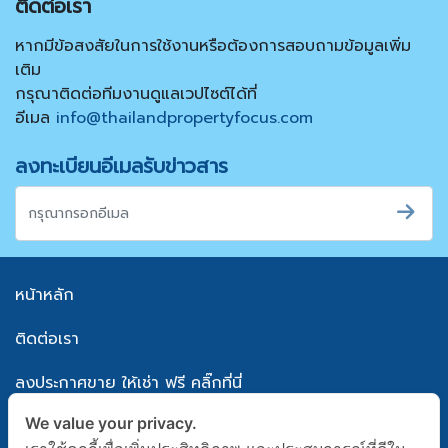
ติดต่อเรา
หากมีข้อสงสัยในการใช้งานหรือต้องการสอบถามข้อมูลเพิ่ม
เติม
กรุณาติดต่อทีมงานดูแลเวปไซต์ได้ที่
อีเมล
info@thailandpropertyfocus.com
ลงทะเบียนอีเมลรับข่าวสาร
หน้าหลัก
ติดต่อเรา
ลงประกาศขาย ให้เช่า ฟรี คลิ๊กที่นี่
We value your privacy.
แผนผังเว็บไซต์