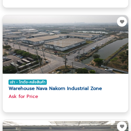
เช่า - โกดัง-คลังสินค้า
Warehouse Nava Nakorn Industrial Zone
Ask​ for​ Price