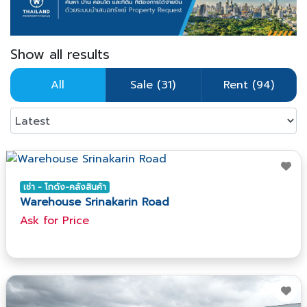
Show all results
All
Sale (31)
Rent (94)
เช่า - โกดัง-คลังสินค้า
Warehouse Srinakarin Road
Ask​ for​ Price