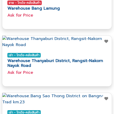
ขาย - โกดัง-คลังสินค้า
Warehouse Bang Lamung
Ask​ for​ Price
เช่า - โกดัง-คลังสินค้า
Warehouse Thanyaburi District, Rangsit-Nakorn
Nayok Road
Ask​ for​ Price
เช่า - โกดัง-คลังสินค้า