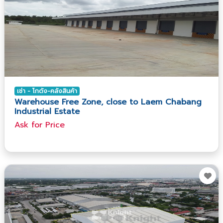
เช่า - โกดัง-คลังสินค้า
Warehouse Free Zone, close to Laem Chabang
Industrial Estate
Ask​ for​ Price