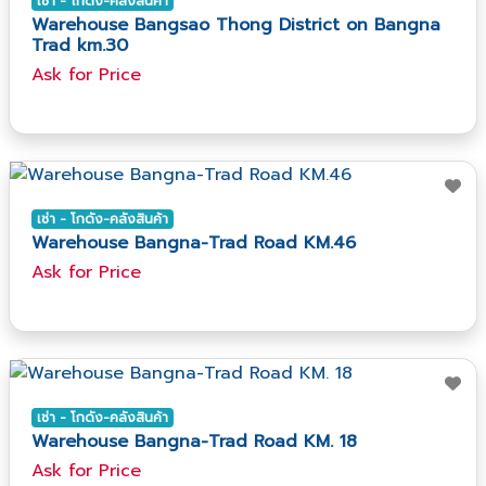
เช่า - โกดัง-คลังสินค้า
Warehouse Bangsao Thong District on Bangna
Trad km.30
Ask​ for​ Price
เช่า - โกดัง-คลังสินค้า
Warehouse Bangna-Trad Road KM.46
Ask​ for​ Price
เช่า - โกดัง-คลังสินค้า
Warehouse Bangna-Trad Road KM. 18
Ask​ for​ Price