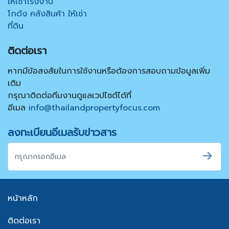
ให้เช่าโรงงาน
โกดัง คลังสินค้า ให้เช่า
ที่ดิน
ติดต่อเรา
หากมีข้อสงสัยในการใช้งานหรือต้องการสอบถามข้อมูลเพิ่ม
เติม
กรุณาติดต่อทีมงานดูแลเวปไซต์ได้ที่
อีเมล
info@thailandpropertyfocus.com
ลงทะเบียนอีเมลรับข่าวสาร
หน้าหลัก
ติดต่อเรา