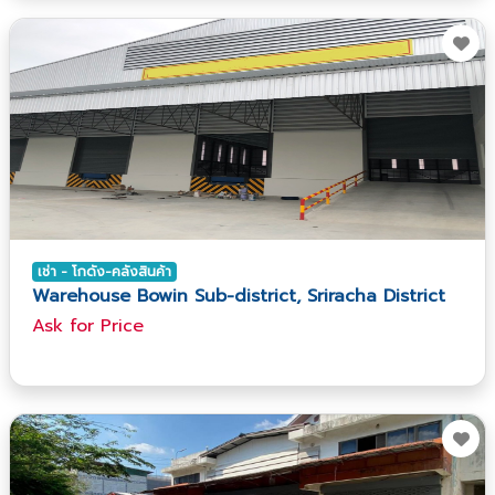
เช่า - โกดัง-คลังสินค้า
Warehouse Bowin Sub-district, Sriracha District
Ask​ for​ Price