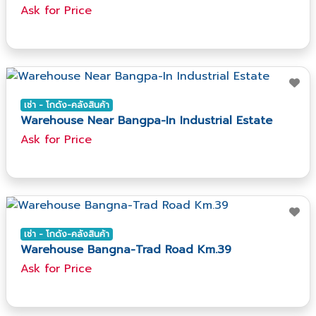
Ask​ for​ Price
เช่า - โกดัง-คลังสินค้า
Warehouse Near Bangpa-In Industrial Estate
Ask​ for​ Price
เช่า - โกดัง-คลังสินค้า
Warehouse Bangna-Trad Road Km.39
Ask​ for​ Price