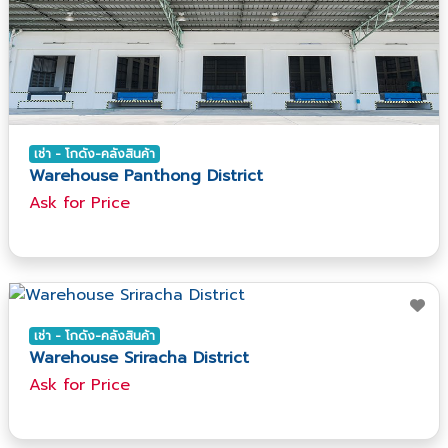
เช่า - โกดัง-คลังสินค้า
Warehouse Panthong District
Ask​ for​ Price
เช่า - โกดัง-คลังสินค้า
Warehouse Sriracha District
Ask​ for​ Price