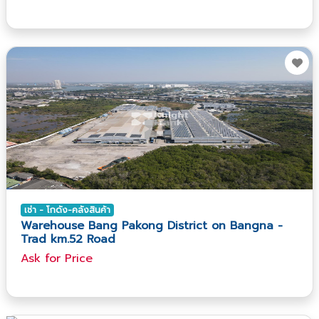
เช่า - โกดัง-คลังสินค้า
Warehouse Bang Pakong District on Bangna -
Trad km.52 Road
Ask​ for​ Price