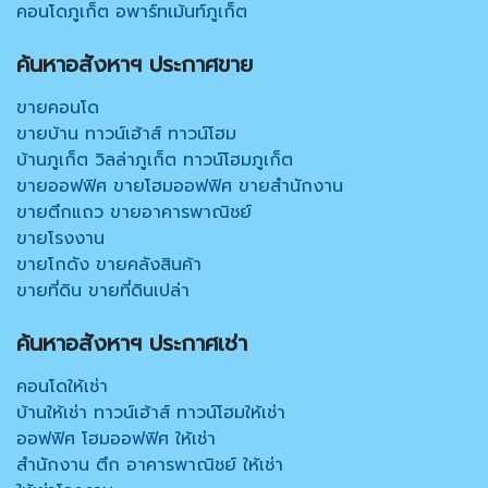
คอนโดภูเก็ต อพาร์ทเม้นท์ภูเก็ต
ค้นหาอสังหาฯ ประกาศขาย
ขายคอนโด
ขายบ้าน ทาวน์เฮ้าส์ ทาวน์โฮม
บ้านภูเก็ต วิลล่าภูเก็ต ทาวน์โฮมภูเก็ต
ขายออฟฟิศ ขายโฮมออฟฟิศ ขายสำนักงาน
ขายตึกแถว ขายอาคารพาณิชย์
ขายโรงงาน
ขายโกดัง ขายคลังสินค้า
ขายที่ดิน ขายที่ดินเปล่า
ค้นหาอสังหาฯ ประกาศเช่า
คอนโดให้เช่า
บ้านให้เช่า ทาวน์เฮ้าส์ ทาวน์โฮมให้เช่า
ออฟฟิศ โฮมออฟฟิศ ให้เช่า
สำนักงาน ตึก อาคารพาณิชย์ ให้เช่า