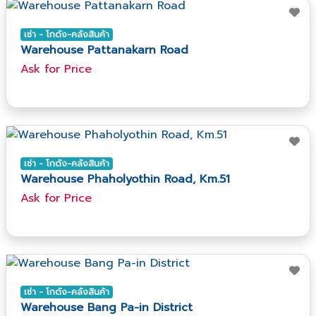
เช่า - โกดัง-คลังสินค้า
Warehouse Pattanakarn Road
Ask​ for​ Price
เช่า - โกดัง-คลังสินค้า
Warehouse Phaholyothin Road, Km.51
Ask​ for​ Price
เช่า - โกดัง-คลังสินค้า
Warehouse Bang Pa-in District