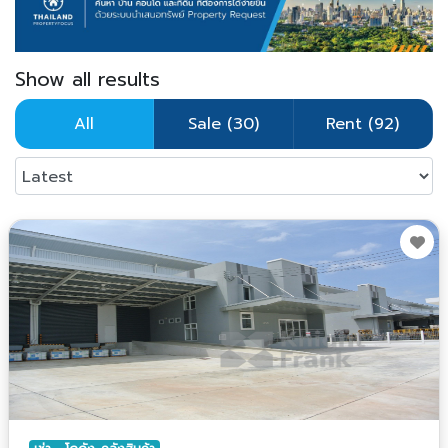
Show all results
All
Sale (30)
Rent (92)