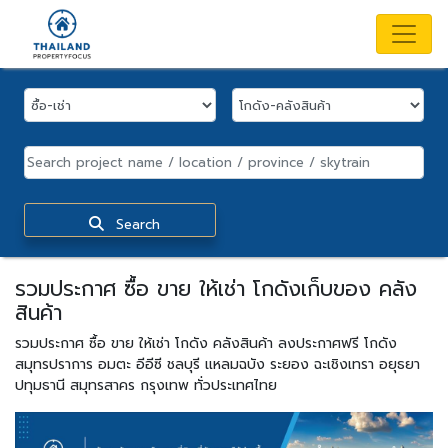
Search
รวมประกาศ ซื้อ ขาย ให้เช่า โกดังเก็บของ คลัง
สินค้า
รวมประกาศ ซื้อ ขาย ให้เช่า โกดัง คลังสินค้า ลงประกาศฟรี โกดัง
สมุทรปราการ อมตะ อีอีซี ชลบุรี แหลมฉบัง ระยอง ฉะเชิงเทรา อยุธยา
ปทุมธานี สมุทรสาคร กรุงเทพ ทั่วประเทศไทย