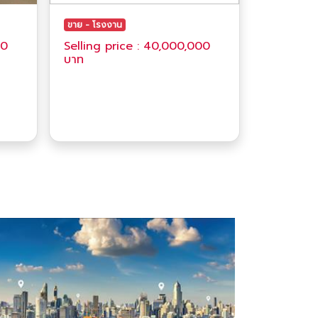
ขาย - โรงงาน
00
Selling price : 40,000,000
บาท