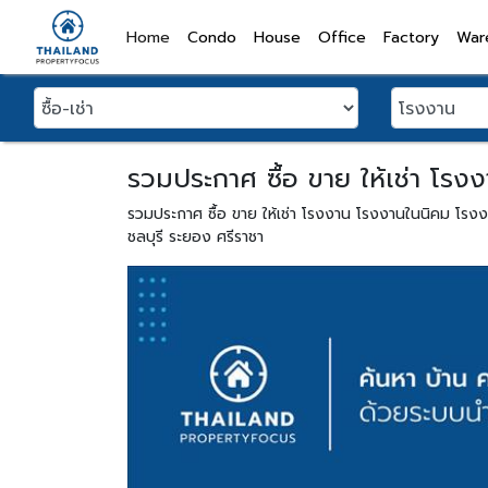
(current)
Home
Condo
House
Office
Factory
War
รวมประกาศ ซื้อ ขาย ให้เช่า โรง
รวมประกาศ ซื้อ ขาย ให้เช่า โรงงาน โรงงานในนิคม โร
ชลบุรี ระยอง ศรีราชา