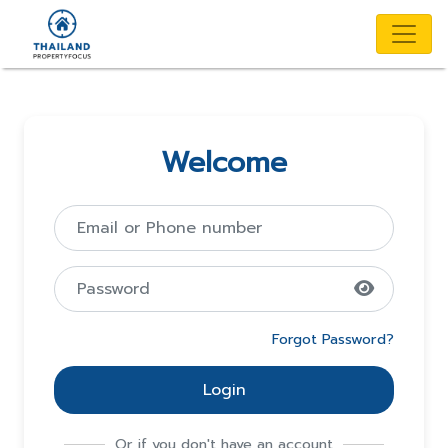
Welcome
Forgot Password?
Login
Or if you don't have an account