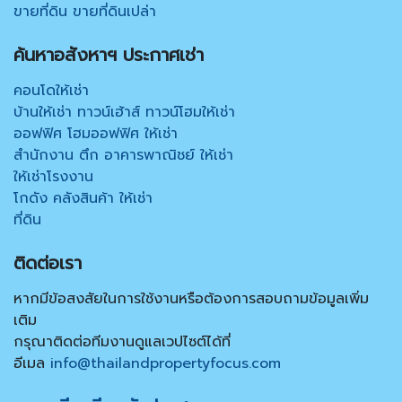
ขายที่ดิน ขายที่ดินเปล่า
ค้นหาอสังหาฯ ประกาศเช่า
คอนโดให้เช่า
บ้านให้เช่า ทาวน์เฮ้าส์ ทาวน์โฮมให้เช่า
ออฟฟิศ โฮมออฟฟิศ ให้เช่า
สำนักงาน ตึก อาคารพาณิชย์ ให้เช่า
ให้เช่าโรงงาน
โกดัง คลังสินค้า ให้เช่า
ที่ดิน
ติดต่อเรา
หากมีข้อสงสัยในการใช้งานหรือต้องการสอบถามข้อมูลเพิ่ม
เติม
กรุณาติดต่อทีมงานดูแลเวปไซต์ได้ที่
อีเมล
info@thailandpropertyfocus.com