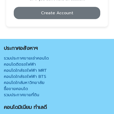
Create Account
ประกาศอสังหาฯ
รวมประกาศขายเช่าคอนโด
คอนโดติดรถไฟฟ้า
คอนโดใกล้รถไฟฟ้า MRT
คอนโดใกล้รถไฟฟ้า BTS
คอนโดใกล้มหาวิทยาลัย
ซื้อขายคอนโด
รวมประกาศขายที่ดิน
คอนโดมิเนียม ทำเลดี