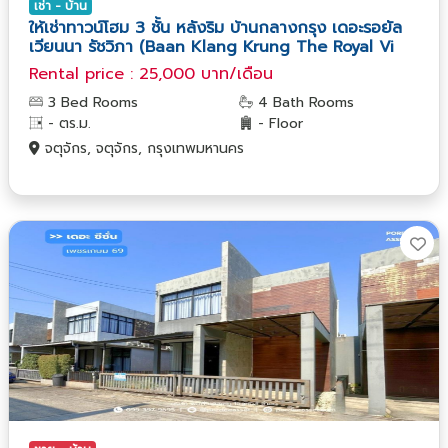
เช่า - บ้าน
ให้เช่าทาวน์โฮม 3 ชั้น หลังริม บ้านกลางกรุง เดอะรอยัล
เวียนนา รัชวิภา (Baan Klang Krung The Royal Vi
Rental price : 25,000 บาท/เดือน
3 Bed Rooms
4 Bath Rooms
- ตร.ม.
- Floor
จตุจักร, จตุจักร, กรุงเทพมหานคร