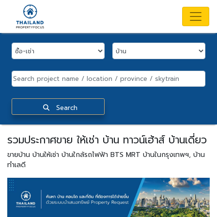
Search
รวมประกาศขาย ให้เช่า บ้าน ทาวน์เฮ้าส์ บ้านเดี่ยว
ขายบ้าน บ้านให้เช่า บ้านใกล้รถไฟฟ้า BTS MRT บ้านในกรุงเทพฯ, บ้าน
ทำเลดี