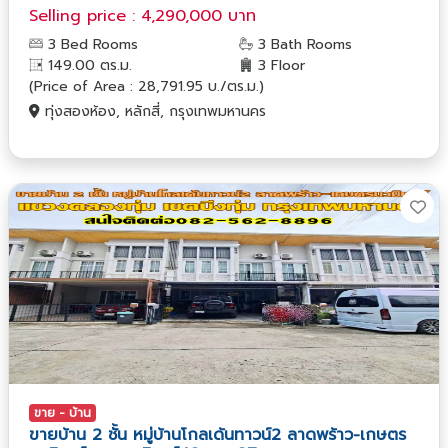
Selling price : 4,290,000 บาท
3 Bed Rooms
3 Bath Rooms
149.00 ตร.ม.
3 Floor
(Price of Area : 28,791.95 บ./ตร.ม.)
ทุ่งสองห้อง, หลักสี่, กรุงเทพมหานคร
ขาย - บ้าน
ขายบ้าน 2 ชั้น หมู่บ้านโกลเด้นทาวน์2 ลาดพร้าว-เกษตร