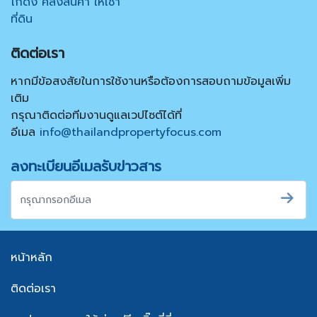
โกดัง คลังสินค้า ให้เช่า
ที่ดิน
ติดต่อเรา
หากมีข้อสงสัยในการใช้งานหรือต้องการสอบถามข้อมูลเพิ่ม
เติม
กรุณาติดต่อทีมงานดูแลเวปไซต์ได้ที่
อีเมล
info@thailandpropertyfocus.com
ลงทะเบียนอีเมลรับข่าวสาร
หน้าหลัก
ติดต่อเรา