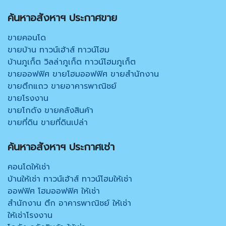
ค้นหาอสังหาฯ ประกาศขาย
ขายคอนโด
ขายบ้าน ทาวน์เฮ้าส์ ทาวน์โฮม
บ้านภูเก็ต วิลล่าภูเก็ต ทาวน์โฮมภูเก็ต
ขายออฟฟิศ ขายโฮมออฟฟิศ ขายสำนักงาน
ขายตึกแถว ขายอาคารพาณิชย์
ขายโรงงาน
ขายโกดัง ขายคลังสินค้า
ขายที่ดิน ขายที่ดินเปล่า
ค้นหาอสังหาฯ ประกาศเช่า
คอนโดให้เช่า
บ้านให้เช่า ทาวน์เฮ้าส์ ทาวน์โฮมให้เช่า
ออฟฟิศ โฮมออฟฟิศ ให้เช่า
สำนักงาน ตึก อาคารพาณิชย์ ให้เช่า
ให้เช่าโรงงาน