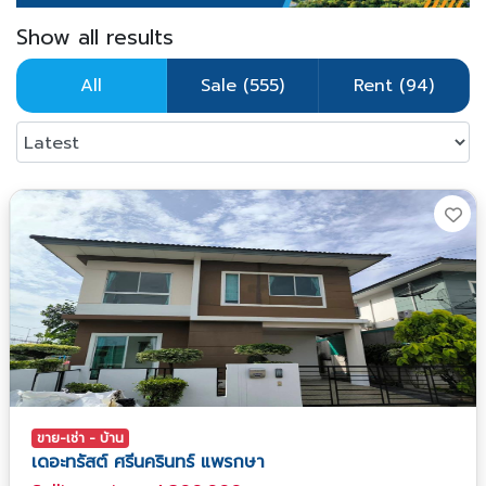
Show all results
All
Sale (555)
Rent (94)
ขาย-เช่า - บ้าน
เดอะทรัสต์ ศรีนครินทร์ แพรกษา