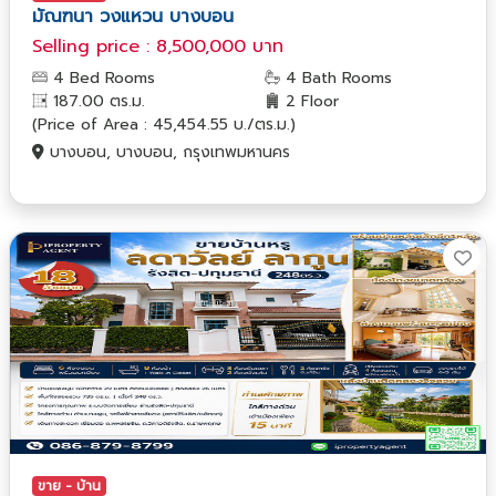
มัณฑนา วงแหวน บางบอน
Selling price : 8,500,000 บาท
4 Bed Rooms
4 Bath Rooms
187.00 ตร.ม.
2 Floor
(Price of Area : 45,454.55 บ./ตร.ม.)
บางบอน, บางบอน, กรุงเทพมหานคร
ขาย - บ้าน