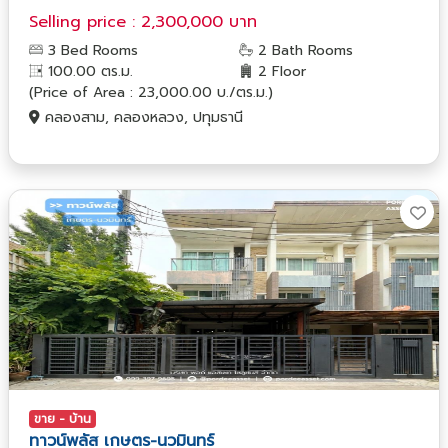
Selling price : 2,300,000 บาท
3 Bed Rooms
2 Bath Rooms
100.00 ตร.ม.
2 Floor
(Price of Area : 23,000.00 บ./ตร.ม.)
คลองสาม, คลองหลวง, ปทุมธานี
ขาย - บ้าน
ทาวน์พลัส เกษตร-นวมินทร์