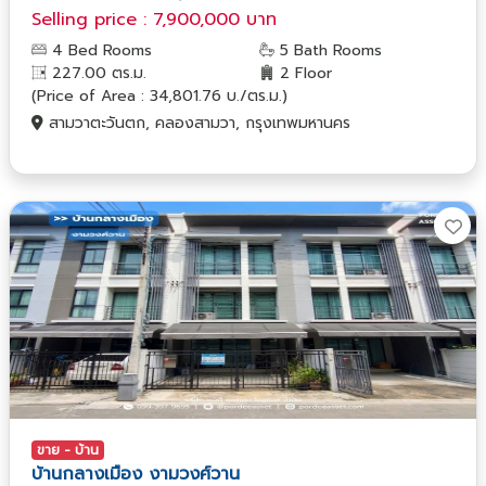
Selling price : 7,900,000 บาท
4 Bed Rooms
5 Bath Rooms
227.00 ตร.ม.
2 Floor
(Price of Area : 34,801.76 บ./ตร.ม.)
สามวาตะวันตก, คลองสามวา, กรุงเทพมหานคร
ขาย - บ้าน
บ้านกลางเมือง งามวงศ์วาน