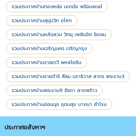
รวมประกาศบ้านทองหล่อ เอกมัย พร้อมพงษ์
รวมประกาศบ้านสุขุมวิท อโศก
รวมประกาศบ้านหลังสวน วิทยุ เพลินจิต ชิดลม
รวมประกาศบ้านเจริญนคร เจริญกรุง
รวมประกาศบ้านราชเทวี พหลโยธิน
รวมประกาศบ้านราชดำริ สีลม นราธิวาส สาทร พระราม3
รวมประกาศบ้านพระราม9 รัชดา ลาดพร้าว
รวมประกาศบ้านอ่อนนุช อุดมสุข บางนา สำโรง
ประกาศอสังหาฯ